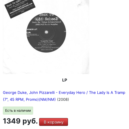
LP
George Duke, John Pizzarelli - Everyday Hero / The Lady Is A Tramp
(7", 45 RPM, Promo)(NM/NM)
(2008)
Есть в наличии
1349 руб.
В корзину