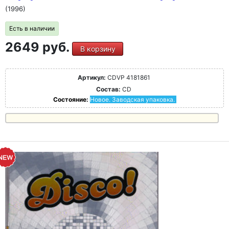
(1996)
Есть в наличии
2649 руб.
В корзину
Артикул:
CDVP 4181861
Состав:
CD
Состояние:
Новое. Заводская упаковка.