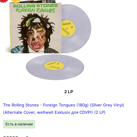
2 LP
The Rolling Stones - Foreign Tongues (180g) (Silver Grey Vinyl)
(Alternate Cover, weltweit Exklusiv для CDVP!) (2 LP)
Есть в наличии