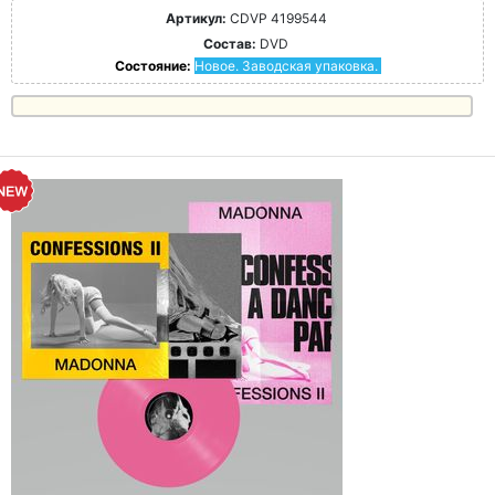
Артикул:
CDVP 4199544
Состав:
DVD
Состояние:
Новое. Заводская упаковка.