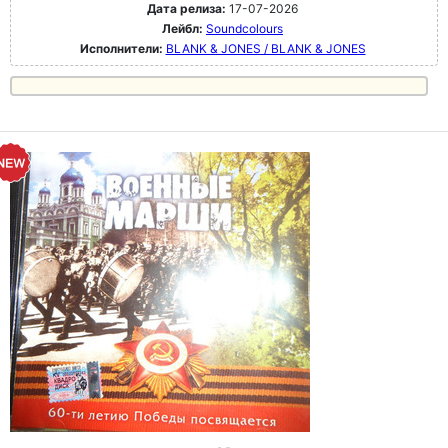
Дата релиза:
17-07-2026
Лейбл:
Soundcolours
Исполнители:
BLANK & JONES / BLANK & JONES