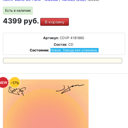
Есть в наличии
4399 руб.
В корзину
Артикул:
CDVP 4181860
Состав:
CD
Состояние:
Новое. Заводская упаковка.
-17%