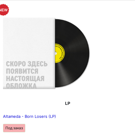
LP
Altameda - Born Losers (LP)
Под заказ