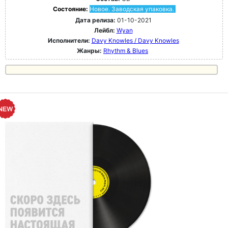
Состояние:
Новое. Заводская упаковка.
Дата релиза:
01-10-2021
Лейбл:
Wyan
Исполнители:
Davy Knowles / Davy Knowles
Жанры:
Rhythm & Blues