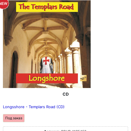
CD
Longsshore - Templars Road (CD)
Под заказ