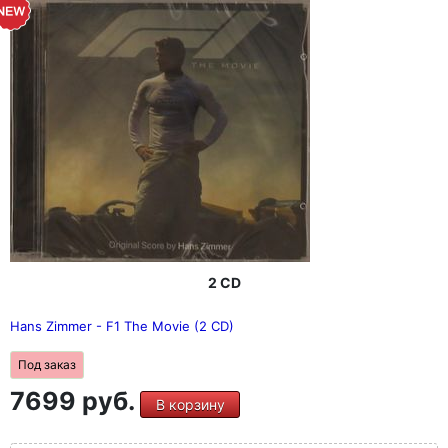
2 CD
Hans Zimmer - F1 The Movie (2 CD)
Под заказ
7699 руб.
В корзину