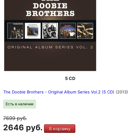
5 CD
The Doobie Brothers - Original Album Series Vol.2 (5 CD)
(2013)
Есть в наличии
7699
руб.
2646 руб.
В корзину