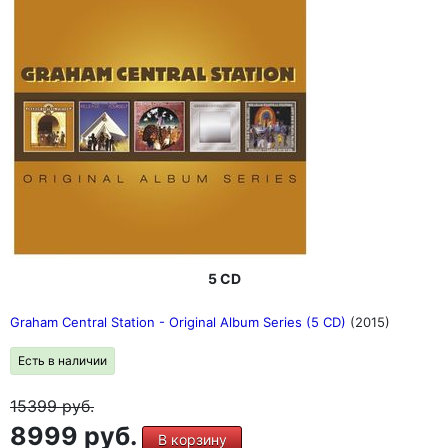
5 CD
Graham Central Station - Original Album Series (5 CD)
(2015)
Есть в наличии
15399
руб.
8999 руб.
В корзину