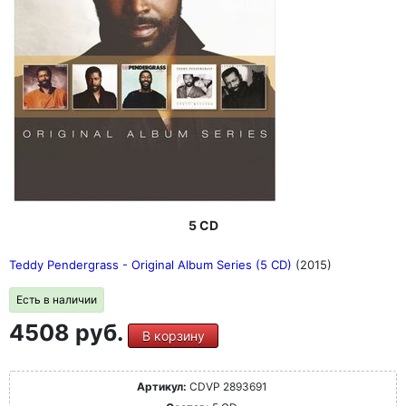
5 CD
Teddy Pendergrass - Original Album Series (5 CD)
(2015)
Есть в наличии
4508 руб.
В корзину
Артикул:
CDVP 2893691