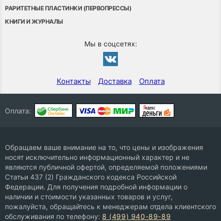
РАРИТЕТНЫЕ ПЛАСТИНКИ (ПЕРВОПРЕССЫ)
КНИГИ И ЖУРНАЛЫ
Мы в соцсетях:
Контакты
Доставка
Оплата
Оплата:
Обращаем ваше внимание на то, что цены и изображения
носят исключительно информационный характер и не
являются публичной офертой, определяемой положениями
Статьи 437 (2) Гражданского кодекса Российской
Федерации. Для получения подробной информации о
наличии и стоимости указанных товаров и услуг,
пожалуйста, обращайтесь к менеджерам отдела клиентского
обслуживания по телефону:
8 (499) 940-89-89