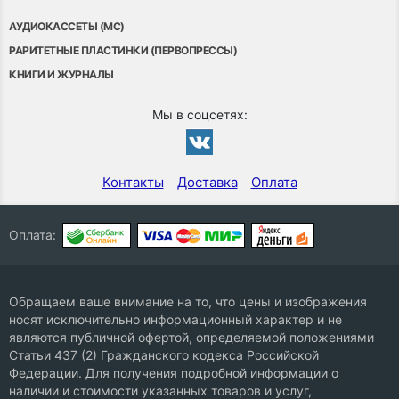
АУДИОКАССЕТЫ (MC)
РАРИТЕТНЫЕ ПЛАСТИНКИ (ПЕРВОПРЕССЫ)
КНИГИ И ЖУРНАЛЫ
Мы в соцсетях:
Контакты
Доставка
Оплата
Оплата:
Обращаем ваше внимание на то, что цены и изображения
носят исключительно информационный характер и не
являются публичной офертой, определяемой положениями
Статьи 437 (2) Гражданского кодекса Российской
Федерации. Для получения подробной информации о
наличии и стоимости указанных товаров и услуг,