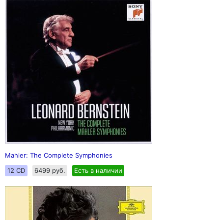
Mahler: The Complete Symphonies
12 CD
6499 руб.
Есть в наличии