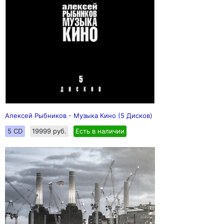
Алексей Рыбников - Музыка Кино (5 Дисков)
5 CD
19999 руб.
Есть в наличии