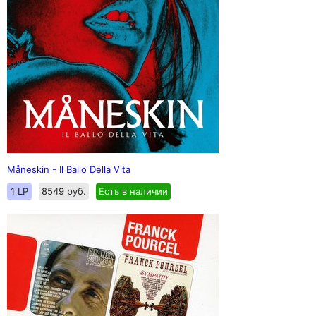
Måneskin - Il Ballo Della Vita
1 LP
8549 руб.
Есть в наличии