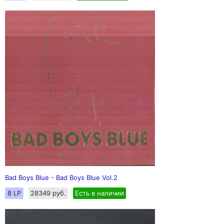
Bad Boys Blue - Bad Boys Blue Vol.2
8 LP
28349 руб.
Есть в наличии