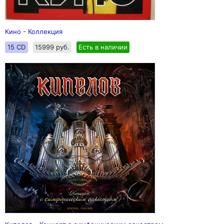
Кино - Коллекция
15 CD
15999 руб.
Есть в наличии