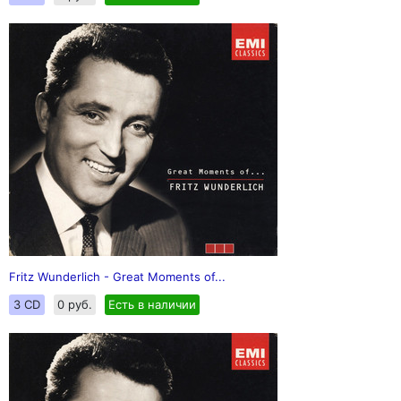
Fritz Wunderlich - Great Moments of...
3 CD
0 руб.
Есть в наличии