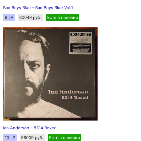
Bad Boys Blue - Bad Boys Blue Vol.1
8 LP
30049 руб.
Есть в наличии
Ian Anderson - 8314 Boxed
10 LP
56009 руб.
Есть в наличии