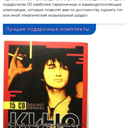
подарочном CD наиболее гармоничные и взаимодополняющие
композиции, которые позволят вам по достоинству оценить тот
или иной тематический музыкальный раздел.
Лучшие подарочные комплекты