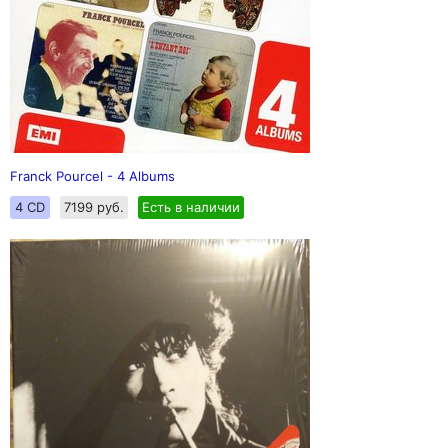
Franck Pourcel - 4 Albums
4 CD
7199 руб.
Есть в наличии