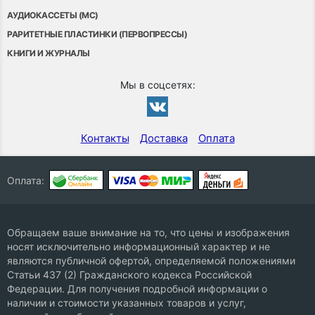
АУДИОКАССЕТЫ (MC)
РАРИТЕТНЫЕ ПЛАСТИНКИ (ПЕРВОПРЕССЫ)
КНИГИ И ЖУРНАЛЫ
Мы в соцсетях:
Контакты
Доставка
Оплата
Оплата:
Обращаем ваше внимание на то, что цены и изображения
носят исключительно информационный характер и не
являются публичной офертой, определяемой положениями
Статьи 437 (2) Гражданского кодекса Российской
Федерации. Для получения подробной информации о
наличии и стоимости указанных товаров и услуг,