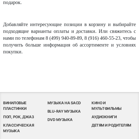
подарок.
Добавляйте интересующие позиции в корзину и выбирайте
подходящие варианты оплаты и доставки. Или свяжитесь с
нами по телефонам 8 (499) 940-89-89, 8 (916) 460-55-23, чтобы
получить больше информация об ассортименте и условиях
покупки.
ВИНИЛОВЫЕ
МУЗЫКА НА SACD
КИНО И
ПЛАСТИНКИ
МУЛЬТФИЛЬМЫ
BLU-RAY МУЗЫКА
ПОП, РОК, ДЖАЗ
АУДИОКНИГИ
DVD МУЗЫКА
КЛАССИЧЕСКАЯ
ДЕТЯМ И РОДИТЕЛЯМ
МУЗЫКА