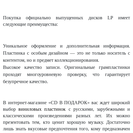
Покупка официально выпущенных дисков
LP
имеет
следующие преимущества:
Уникальное оформление и дополнительная информация
.
Пластинка с особым дизайном — это не только носитель с
контентом, но и предмет коллекционирования.
Высокое качество записи
. Оригинальные грампластинки
проходят многоуровневую проверку, что гарантирует
безупречное качество.
В интернет-магазине «CD В ПОДАРОК» вас ждет широкий
выбор
виниловых пластинок
с русскими, зарубежными и
классическими произведениями разных лет. Их можно
презентовать тем, кто ценит хорошую музыку. Достаточно
лишь знать вкусовые предпочтения того, кому предназначен