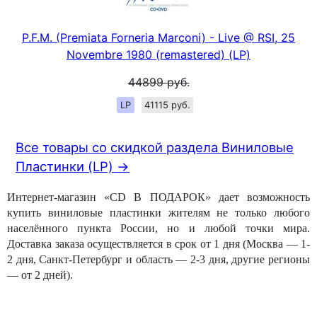
P.F.M. (Premiata Forneria Marconi) - Live @ RSI, 25
Novembre 1980 (remastered) (LP)
44899
руб.
LP
41115 руб.
Все товары со скидкой раздела Виниловые
Пластинки (LP) →
Интернет-магазин «CD В ПОДАРОК» дает возможность
купить виниловые пластинки жителям не только любого
населённого пункта России, но и любой точки мира.
Доставка заказа осуществляется в срок от 1 дня (Москва — 1-
2 дня, Санкт-Петербург и область — 2-3 дня, другие регионы
— от 2 дней).