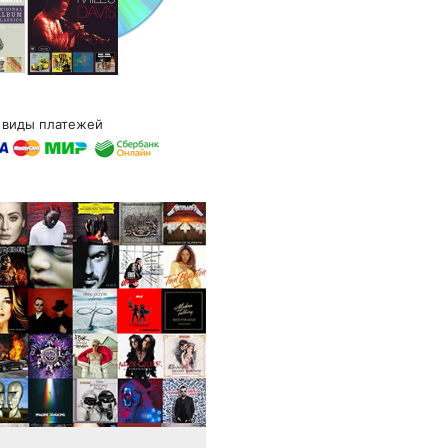
 виды платежей