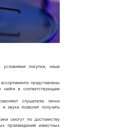
 условиями покупки, наше
 ассортименте представлены
 найти в соответствующем
озволяют слушателю лично
 и звука позволит получить
ики смогут по достоинству
ых произведений известных