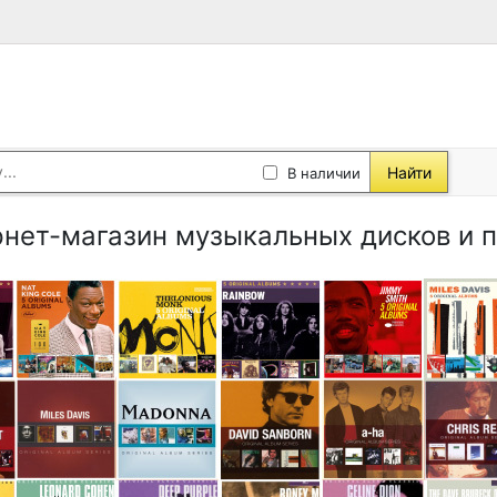
Найти
В наличии
нет-магазин музыкальных дисков и 