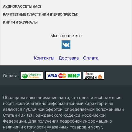
АУДИОКАССЕТЫ (MC)
РАРИТЕТНЫЕ ПЛАСТИНКИ (ПЕРВОПРЕССЫ)
КНИГИ И ЖУРНАЛЫ
Мы в соцсетях:
Контакты
Доставка
Оплата
Оплата:
Обращаем ваше внимание на то, что цены и изображения
носят исключительно информационный характер и не
являются публичной офертой, определяемой положениями
Статьи 437 (2) Гражданского кодекса Российской
Федерации. Для получения подробной информации о
наличии и стоимости указанных товаров и услуг,