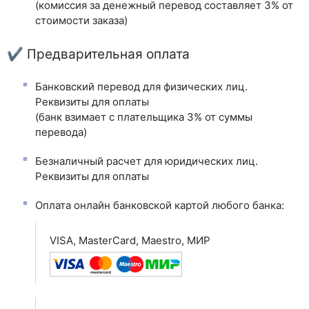
(комиссия за денежный перевод составляет 3% от
стоимости заказа)
✔ Предварительная оплата
Банковский перевод для физических лиц.
Реквизиты для оплаты
(банк взимает с плательщика 3% от суммы
перевода)
Безналичный расчет для юридических лиц.
Реквизиты для оплаты
Оплата онлайн банковской картой любого банка:
VISA, MasterCard, Maestro, МИР