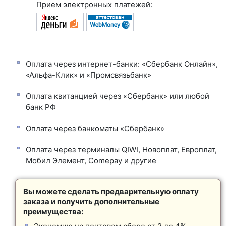
Прием электронных платежей:
Оплата через интернет-банки: «Сбербанк Онлайн»,
«Альфа-Клик» и «Промсвязьбанк»
Оплата квитанцией через «Сбербанк» или любой
банк РФ
Оплата через банкоматы «Сбербанк»
Оплата через терминалы QIWI, Новоплат, Европлат,
Мобил Элемент, Comepay и другие
Вы можете сделать предварительную оплату
заказа и получить дополнительные
преимущества: