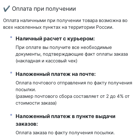
✔ Оплата при получении
Оплата наличными при получении товара возможна во
всех населенных пунктах на территории России.
Наличный расчет с курьером:
При оплате вы получите все необходимые
документы, подтверждающие факт оплаты заказа
(накладная и кассовый чек)
Наложенный платеж на почте:
Оплата почтового отправления по факту получения
посылки.
(размер почтового сбора составляет от 2 до 4% от
стоимости заказа)
Наложенный платеж в пункте выдачи
заказов:
Оплата заказа по факту получения посылки.