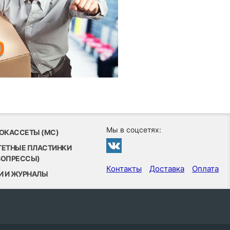
Мы в соцсетях:
ОКАССЕТЫ (MC)
ТЕТНЫЕ ПЛАСТИНКИ
ВОПРЕССЫ)
Контакты
Доставка
Оплата
И И ЖУРНАЛЫ