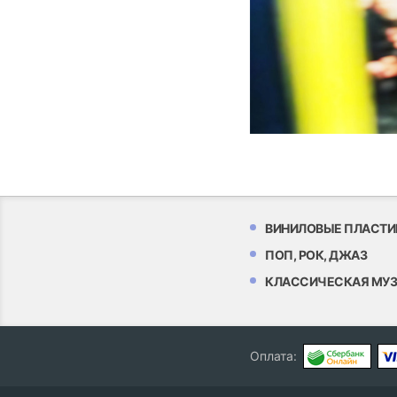
ВИНИЛОВЫЕ ПЛАСТИ
ПОП, РОК, ДЖАЗ
КЛАССИЧЕСКАЯ МУ
Оплата: