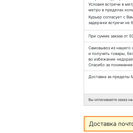
Условия встречи в мет
метро в пределах коль
Курьер согласует с Ва
задержки встречи не б
При сумме заказа от 5
Самовывоз из нашего 
и получить товары, бе
во избежание недоразу
Спасибо за понимание
Доставка за пределы
Вы оплачиваете заказ на
Доставка почт