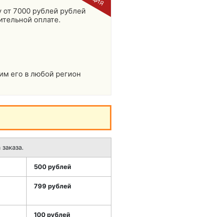
 от 7000 рублей рублей
ительной оплате.
им его в любой регион
заказа.
500 рублей
799 рублей
100 рублей