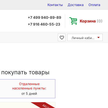
Контакты
Доставка
Оплата
+7 499 940-89-89
Корзина
(0)
+7 916 460-55-23
Личный кабинет
 покупать товары
Отдаленные
населенные пункты:
от 5 дней
АКЦИЯ