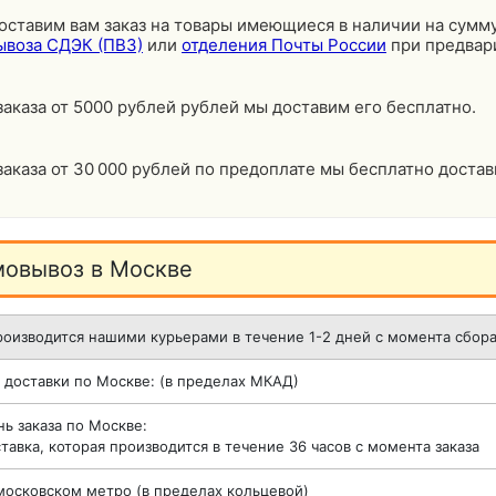
оставим вам заказ на товары имеющиеся в наличии на сумму
ывоза СДЭК (ПВЗ)
или
отделения Почты России
при предвар
аказа от 5000 рублей рублей мы доставим его бесплатно.
аказа от 30 000 рублей по предоплате мы бесплатно достав
мовывоз в Москве
оизводится нашими курьерами в течение 1-2 дней с момента сбора 
 доставки по Москве: (в пределах МКАД)
нь заказа по Москве:
тавка, которая производится в течение 36 часов с момента заказа
 московском метро (в пределах кольцевой)