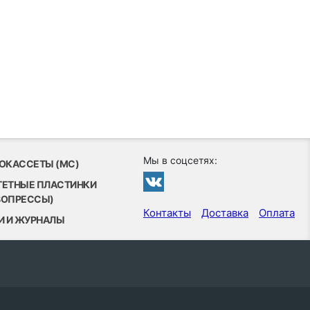
Мы в соцсетях:
ОКАССЕТЫ (MC)
ТЕТНЫЕ ПЛАСТИНКИ
ВОПРЕССЫ)
Контакты
Доставка
Оплата
И И ЖУРНАЛЫ