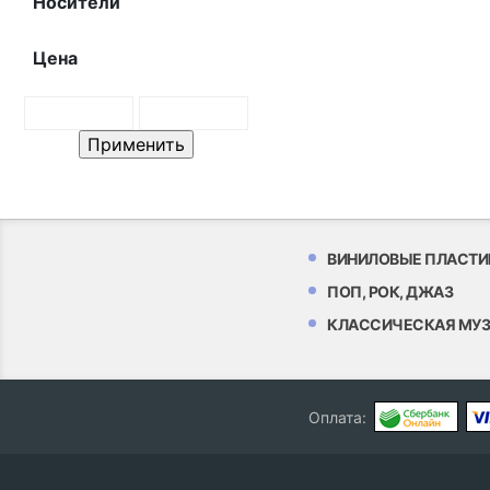
Носители
Цена
ВИНИЛОВЫЕ ПЛАСТИ
ПОП, РОК, ДЖАЗ
КЛАССИЧЕСКАЯ МУ
Оплата: