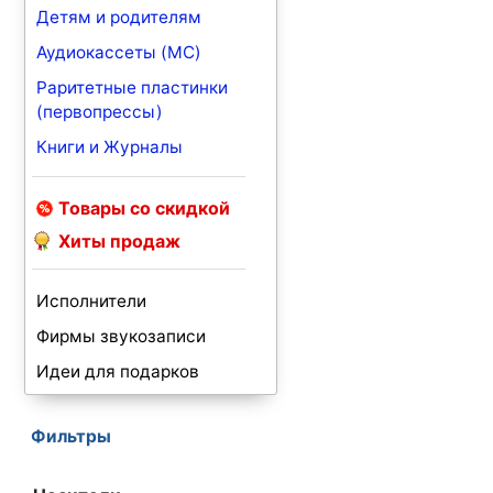
Детям и родителям
Аудиокассеты (MC)
Раритетные пластинки
(первопрессы)
Книги и Журналы
Товары со скидкой
Хиты продаж
Исполнители
Фирмы звукозаписи
Идеи для подарков
Фильтры