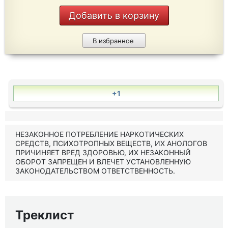
Добавить в корзину
В избранное
+1
НЕЗАКОННОЕ ПОТРЕБЛЕНИЕ НАРКОТИЧЕСКИХ
СРЕДСТВ, ПСИХОТРОПНЫХ ВЕЩЕСТВ, ИХ АНОЛОГОВ
ПРИЧИНЯЕТ ВРЕД ЗДОРОВЬЮ, ИХ НЕЗАКОННЫЙ
ОБОРОТ ЗАПРЕЩЕН И ВЛЕЧЕТ УСТАНОВЛЕННУЮ
ЗАКОНОДАТЕЛЬСТВОМ ОТВЕТСТВЕННОСТЬ.
Треклист