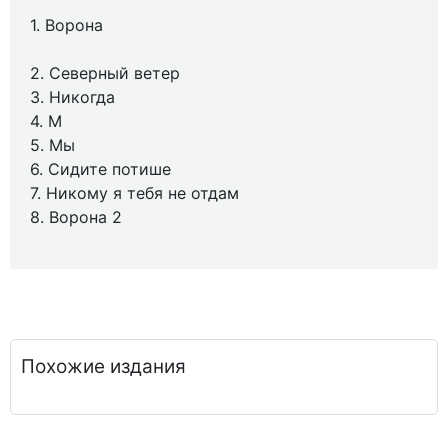
1. Ворона
2. Северный ветер
3. Никогда
4. М
5. Мы
6. Сидите потише
7. Никому я тебя не отдам
8. Ворона 2
Похожие издания