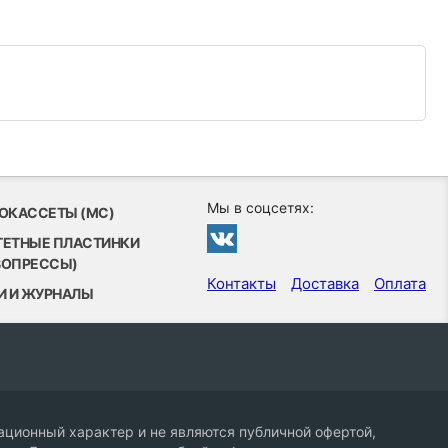
Мы в соцсетях:
ОКАССЕТЫ (MC)
ТЕТНЫЕ ПЛАСТИНКИ
ВОПРЕССЫ)
Контакты
Доставка
Оплата
И И ЖУРНАЛЫ
ционный характер и не являются публичной офертой,