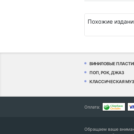
Похожие издани
ВИНИЛОВЫЕ ПЛАСТИ
ПОП, РОК, ДЖАЗ
КЛАССИЧЕСКАЯ МУ
Оплата:
Обращаем ваше внимани