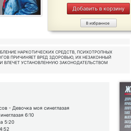
Добавить в корзину
В избранное
ЕБЛЕНИЕ НАРКОТИЧЕСКИХ СРЕДСТВ, ПСИХОТРОПНЫХ
ОГОВ ПРИЧИНЯЕТ ВРЕД ЗДОРОВЬЮ, ИХ НЕЗАКОННЫЙ
 И ВЛЕЧЕТ УСТАНОВЛЕННУЮ ЗАКОНОДАТЕЛЬСТВОМ
сов - Девочка моя синеглазая
инеглазая 6:10
а 5:20
4:52