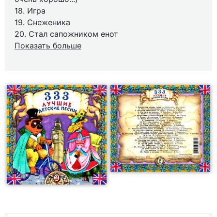
18. Игра
19. Снеженика
20. Стал сапожником енот
Показать больше