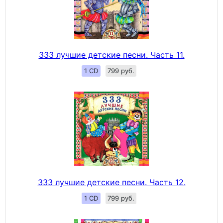
333 лучшие детские песни. Часть 11.
1 CD
799 руб.
333 лучшие детские песни. Часть 12.
1 CD
799 руб.