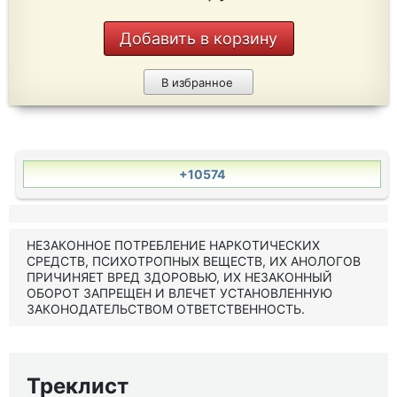
Добавить в корзину
В избранное
+10574
НЕЗАКОННОЕ ПОТРЕБЛЕНИЕ НАРКОТИЧЕСКИХ
СРЕДСТВ, ПСИХОТРОПНЫХ ВЕЩЕСТВ, ИХ АНОЛОГОВ
ПРИЧИНЯЕТ ВРЕД ЗДОРОВЬЮ, ИХ НЕЗАКОННЫЙ
ОБОРОТ ЗАПРЕЩЕН И ВЛЕЧЕТ УСТАНОВЛЕННУЮ
ЗАКОНОДАТЕЛЬСТВОМ ОТВЕТСТВЕННОСТЬ.
Треклист