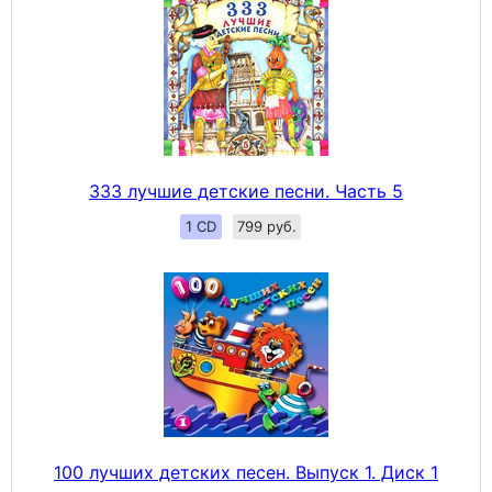
333 лучшие детские песни. Часть 5
1 CD
799 руб.
100 лучших детских песен. Выпуск 1. Диск 1