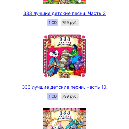
333 лучшие детские песни. Часть 3
1 CD
799 руб.
333 лучшие детские песни. Часть 10.
1 CD
799 руб.