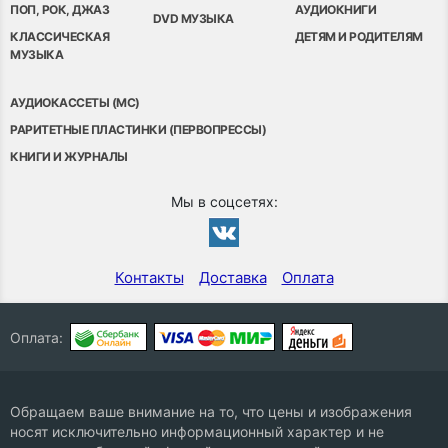
ПОП, РОК, ДЖАЗ
АУДИОКНИГИ
DVD МУЗЫКА
КЛАССИЧЕСКАЯ
ДЕТЯМ И РОДИТЕЛЯМ
МУЗЫКА
АУДИОКАССЕТЫ (MC)
РАРИТЕТНЫЕ ПЛАСТИНКИ (ПЕРВОПРЕССЫ)
КНИГИ И ЖУРНАЛЫ
Мы в соцсетях:
Контакты
Доставка
Оплата
Оплата:
Обращаем ваше внимание на то, что цены и изображения
носят исключительно информационный характер и не