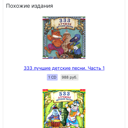
Похожие издания
333 лучшие детские песни. Часть 1
1 CD
988 руб.