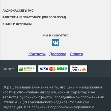
АУДИОКАССЕТЫ (MC)
РАРИТЕТНЫЕ ПЛАСТИНКИ (ПЕРВОПРЕССЫ)
КНИГИ И ЖУРНАЛЫ
Мы в соцсетях:
Контакты
Доставка
Оплата
Оплата:
Обращаем ваше внимание на то, что цены и изображения
носят исключительно информационный характер и не
являются публичной офертой, определяемой положениями
Статьи 437 (2) Гражданского кодекса Российской
Федерации. Для получения подробной информации о