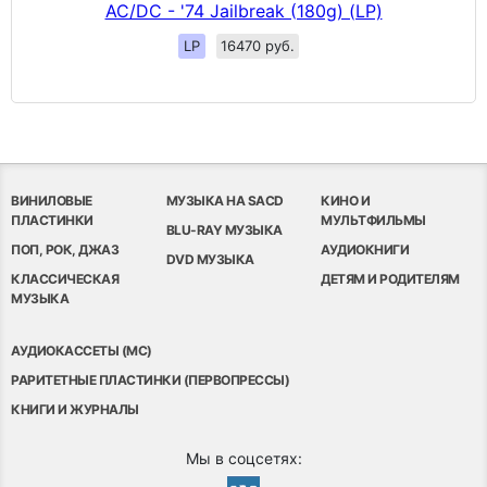
AC/DC - '74 Jailbreak (180g) (LP)
LP
16470 руб.
ВИНИЛОВЫЕ
МУЗЫКА НА SACD
КИНО И
ПЛАСТИНКИ
МУЛЬТФИЛЬМЫ
BLU-RAY МУЗЫКА
ПОП, РОК, ДЖАЗ
АУДИОКНИГИ
DVD МУЗЫКА
КЛАССИЧЕСКАЯ
ДЕТЯМ И РОДИТЕЛЯМ
МУЗЫКА
АУДИОКАССЕТЫ (MC)
РАРИТЕТНЫЕ ПЛАСТИНКИ (ПЕРВОПРЕССЫ)
КНИГИ И ЖУРНАЛЫ
Мы в соцсетях: