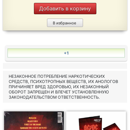
Добавить в корзину
В избранное
+1
НЕЗАКОННОЕ ПОТРЕБЛЕНИЕ НАРКОТИЧЕСКИХ
СРЕДСТВ, ПСИХОТРОПНЫХ ВЕЩЕСТВ, ИХ АНОЛОГОВ
ПРИЧИНЯЕТ ВРЕД ЗДОРОВЬЮ, ИХ НЕЗАКОННЫЙ
ОБОРОТ ЗАПРЕЩЕН И ВЛЕЧЕТ УСТАНОВЛЕННУЮ
ЗАКОНОДАТЕЛЬСТВОМ ОТВЕТСТВЕННОСТЬ.