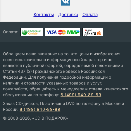
Контакты
Доставка
Оплата
Оплата:
Обращаем ваше внимание на то, что цены и изображения
носят исключительно информационный характер и не
являются публичной офертой, определяемой положениями
Статьи 437 (2) Гражданского кодекса Российской
Федерации. Для получения подробной информации о
наличии и стоимости указанных товаров и услуг,
пожалуйста, обращайтесь к менеджерам отдела клиентского
обслуживания по телефону:
8 (499) 940-89-89
Заказ CD-дисков, Пластинок и DVD по телефону в Москве и
России:
8 (499) 940-89-89
© 2008-2026, «CD В ПОДАРОК»