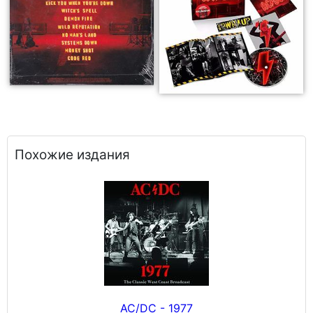
Похожие издания
AC/DC - 1977