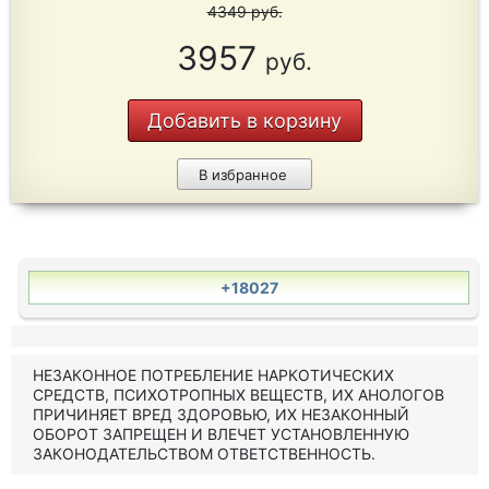
4349
руб.
3957
руб.
Добавить в корзину
В избранное
+18027
НЕЗАКОННОЕ ПОТРЕБЛЕНИЕ НАРКОТИЧЕСКИХ
СРЕДСТВ, ПСИХОТРОПНЫХ ВЕЩЕСТВ, ИХ АНОЛОГОВ
ПРИЧИНЯЕТ ВРЕД ЗДОРОВЬЮ, ИХ НЕЗАКОННЫЙ
ОБОРОТ ЗАПРЕЩЕН И ВЛЕЧЕТ УСТАНОВЛЕННУЮ
ЗАКОНОДАТЕЛЬСТВОМ ОТВЕТСТВЕННОСТЬ.