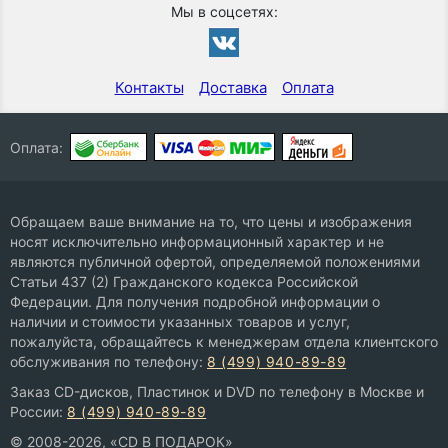
Мы в соцсетях:
Контакты
Доставка
Оплата
Оплата:
Обращаем ваше внимание на то, что цены и изображения
носят исключительно информационный характер и не
являются публичной офертой, определяемой положениями
Статьи 437 (2) Гражданского кодекса Российской
Федерации. Для получения подробной информации о
наличии и стоимости указанных товаров и услуг,
пожалуйста, обращайтесь к менеджерам отдела клиентского
обслуживания по телефону:
8 (499) 940-89-89
Заказ CD-дисков, Пластинок и DVD по телефону в Москве и
России:
8 (499) 940-89-89
© 2008-2026, «CD В ПОДАРОК»