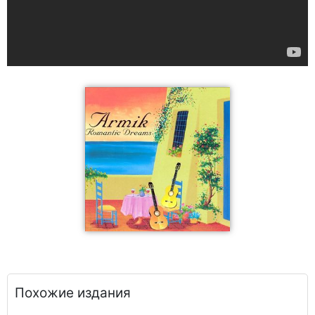
Похожие издания