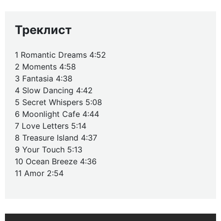
Треклист
1 Romantic Dreams 4:52
2 Moments 4:58
3 Fantasia 4:38
4 Slow Dancing 4:42
5 Secret Whispers 5:08
6 Moonlight Cafe 4:44
7 Love Letters 5:14
8 Treasure Island 4:37
9 Your Touch 5:13
10 Ocean Breeze 4:36
11 Amor 2:54