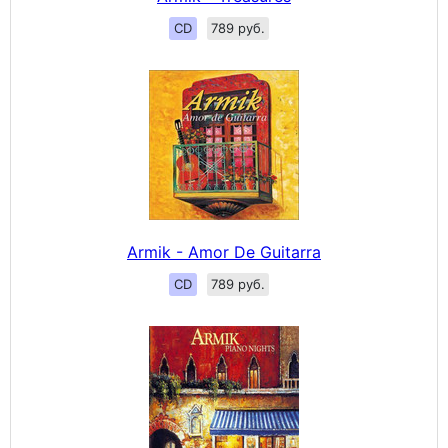
CD
789 руб.
Armik - Amor De Guitarra
CD
789 руб.