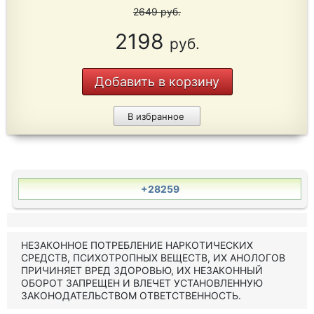
2649
руб.
2198
руб.
Добавить в корзину
В избранное
+28259
НЕЗАКОННОЕ ПОТРЕБЛЕНИЕ НАРКОТИЧЕСКИХ
СРЕДСТВ, ПСИХОТРОПНЫХ ВЕЩЕСТВ, ИХ АНОЛОГОВ
ПРИЧИНЯЕТ ВРЕД ЗДОРОВЬЮ, ИХ НЕЗАКОННЫЙ
ОБОРОТ ЗАПРЕЩЕН И ВЛЕЧЕТ УСТАНОВЛЕННУЮ
ЗАКОНОДАТЕЛЬСТВОМ ОТВЕТСТВЕННОСТЬ.