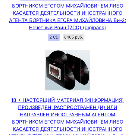
БО́РТНИКОМ ЕГОРОМ МИХАЙЛОВИЧЕМ ЛИБО
КАСАЕТСЯ ДЕЯТЕЛЬНОСТИ ИНОСТРАННОГО
АГЕНТА БО́РТНИКА ЕГОРА МИХАЙЛОВИЧА Би-2:
Нечетный Воин (2CD) (digipack)
2 CD
8405 руб.
18 + НАСТОЯЩИЙ МАТЕРИАЛ (ИНФОРМАЦИЯ)
ПРОИЗВЕДЕН, РАСПРОСТРАНЕН (И) ИЛИ
НАПРАВЛЕН ИНОСТРАННЫМ АГЕНТОМ
БО́РТНИКОМ ЕГОРОМ МИХАЙЛОВИЧЕМ ЛИБО
КАСАЕТСЯ ДЕЯТЕЛЬНОСТИ ИНОСТРАННОГО