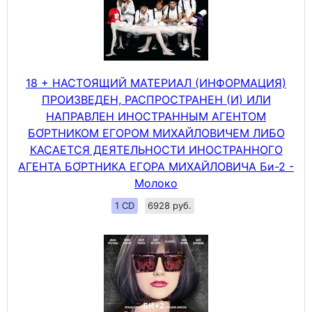
18 + НАСТОЯЩИЙ МАТЕРИАЛ (ИНФОРМАЦИЯ)
ПРОИЗВЕДЕН, РАСПРОСТРАНЕН (И) ИЛИ
НАПРАВЛЕН ИНОСТРАННЫМ АГЕНТОМ
БО́РТНИКОМ ЕГОРОМ МИХАЙЛОВИЧЕМ ЛИБО
КАСАЕТСЯ ДЕЯТЕЛЬНОСТИ ИНОСТРАННОГО
АГЕНТА БО́РТНИКА ЕГОРА МИХАЙЛОВИЧА Би-2 -
Молоко
1 CD
6928 руб.