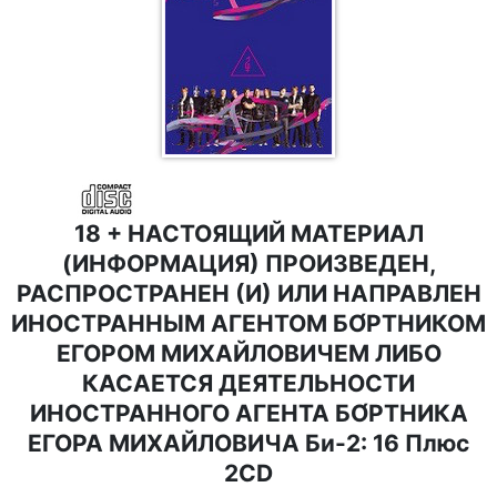
18 + НАСТОЯЩИЙ МАТЕРИАЛ
(ИНФОРМАЦИЯ) ПРОИЗВЕДЕН,
РАСПРОСТРАНЕН (И) ИЛИ НАПРАВЛЕН
ИНОСТРАННЫМ АГЕНТОМ БО́РТНИКОМ
ЕГОРОМ МИХАЙЛОВИЧЕМ ЛИБО
КАСАЕТСЯ ДЕЯТЕЛЬНОСТИ
ИНОСТРАННОГО АГЕНТА БО́РТНИКА
ЕГОРА МИХАЙЛОВИЧА Би-2: 16 Плюс
2CD