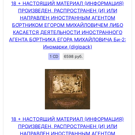
18 + НАСТОЯЩИЙ МАТЕРИАЛ (ИНФОРМАЦИЯ)
ПРОИЗВЕДЕН, РАСПРОСТРАНЕН (И) ИЛИ
НАПРАВЛЕН ИНОСТРАННЫМ АГЕНТОМ
БО́РТНИКОМ ЕГОРОМ МИХАЙЛОВИЧЕМ ЛИБО
КАСАЕТСЯ ДЕЯТЕЛЬНОСТИ ИНОСТРАННОГО
АГЕНТА БО́РТНИКА ЕГОРА МИХАЙЛОВИЧА Би-2:
Иномарки (digipack)
1 CD
6598 руб.
18 + НАСТОЯЩИЙ МАТЕРИАЛ (ИНФОРМАЦИЯ)
ПРОИЗВЕДЕН, РАСПРОСТРАНЕН (И) ИЛИ
НАПРАВЛЕН ИНОСТРАННЫМ АГЕНТОМ