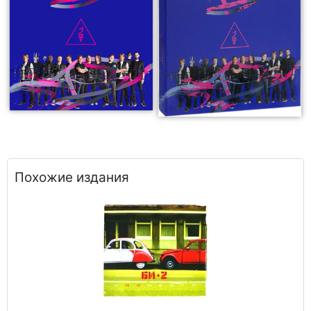
Похожие издания