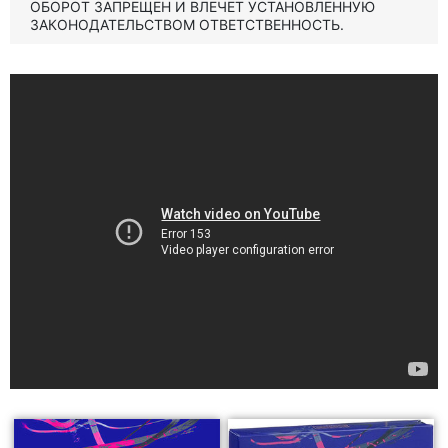
ОБОРОТ ЗАПРЕЩЕН И ВЛЕЧЕТ УСТАНОВЛЕННУЮ
ЗАКОНОДАТЕЛЬСТВОМ ОТВЕТСТВЕННОСТЬ.