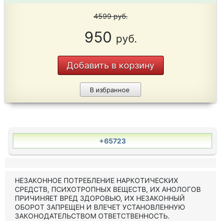
4599
руб.
950
руб.
Добавить в корзину
В избранное
+65723
НЕЗАКОННОЕ ПОТРЕБЛЕНИЕ НАРКОТИЧЕСКИХ
СРЕДСТВ, ПСИХОТРОПНЫХ ВЕЩЕСТВ, ИХ АНОЛОГОВ
ПРИЧИНЯЕТ ВРЕД ЗДОРОВЬЮ, ИХ НЕЗАКОННЫЙ
ОБОРОТ ЗАПРЕЩЕН И ВЛЕЧЕТ УСТАНОВЛЕННУЮ
ЗАКОНОДАТЕЛЬСТВОМ ОТВЕТСТВЕННОСТЬ.