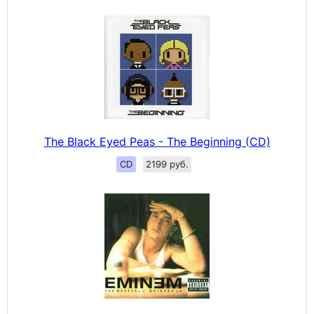
The Black Eyed Peas - The Beginning (CD)
CD
2199 руб.