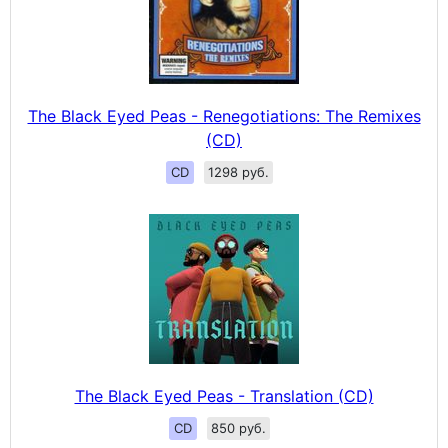
The Black Eyed Peas - Renegotiations: The Remixes
(CD)
CD
1298 руб.
The Black Eyed Peas - Translation (CD)
CD
850 руб.