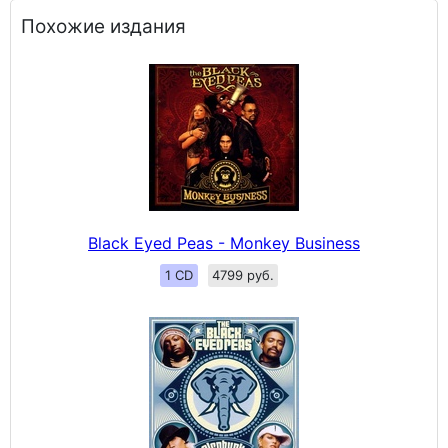
Похожие издания
Black Eyed Peas - Monkey Business
1 CD
4799 руб.