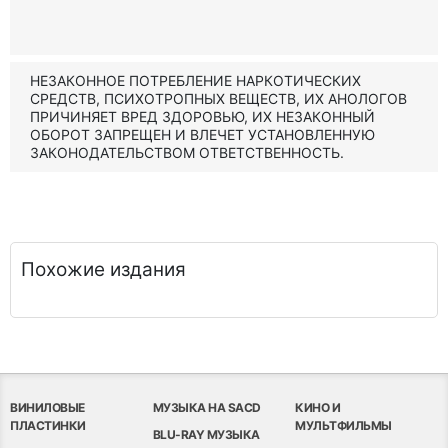
НЕЗАКОННОЕ ПОТРЕБЛЕНИЕ НАРКОТИЧЕСКИХ
СРЕДСТВ, ПСИХОТРОПНЫХ ВЕЩЕСТВ, ИХ АНОЛОГОВ
ПРИЧИНЯЕТ ВРЕД ЗДОРОВЬЮ, ИХ НЕЗАКОННЫЙ
ОБОРОТ ЗАПРЕЩЕН И ВЛЕЧЕТ УСТАНОВЛЕННУЮ
ЗАКОНОДАТЕЛЬСТВОМ ОТВЕТСТВЕННОСТЬ.
Похожие издания
ВИНИЛОВЫЕ
МУЗЫКА НА SACD
КИНО И
ПЛАСТИНКИ
МУЛЬТФИЛЬМЫ
BLU-RAY МУЗЫКА