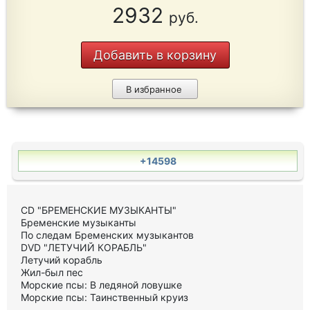
2932
руб.
Добавить в корзину
В избранное
+14598
CD "БРЕМЕНСКИЕ МУЗЫКАНТЫ"
Бременские музыканты
По следам Бременских музыкантов
DVD "ЛЕТУЧИЙ КОРАБЛЬ"
Летучий корабль
Жил-был пес
Морские псы: В ледяной ловушке
Морские псы: Таинственный круиз