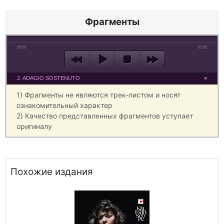
Фрагменты
00:00
01:00
2. ADAGIO SOSTENUTO
×
1) Фрагменты не являются трек-листом и носят
ознакомительный характер
2) Качество представленных фрагментов уступает
оригиналу
Похожие издания