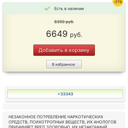
-21%
Есть в наличии
8399
руб.
6649
руб.
Добавить в корзину
В избранное
+33343
НЕЗАКОННОЕ ПОТРЕБЛЕНИЕ НАРКОТИЧЕСКИХ
СРЕДСТВ, ПСИХОТРОПНЫХ ВЕЩЕСТВ, ИХ АНОЛОГОВ
ПРИЧИНЯЕТ ВРЕД ЗДОРОВЬЮ, ИХ НЕЗАКОННЫЙ