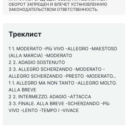
ОБОРОТ ЗАПРЕЩЕН И ВЛЕЧЕТ УСТАНОВЛЕННУЮ
ЗАКОНОДАТЕЛЬСТВОМ ОТВЕТСТВЕННОСТЬ.
Треклист
1 1. MODERATO -PIù VIVO -ALLEGRO -MAESTOSO
(ALLA MARCIA) -MODERATO
2 2. ADAGIO SOSTENUTO
3 3. ALLEGRO SCHERZANDO -MODERATO -
ALLEGRO SCHERZANDO -PRESTO -MODERATO...
1 1. ALLEGRO MA NON TANTO -ALLEGRO MOLTO.
ALLA BREVE
2 2. INTERMEZZO. ADAGIO -ATTACCA
3 3. FINALE. ALLA BREVE -SCHERZANDO -PIù
VIVO -LENTO -TEMPO I -VIVACE