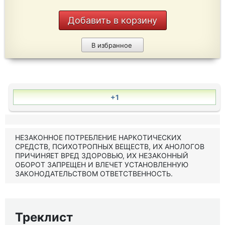
Добавить в корзину
В избранное
+1
НЕЗАКОННОЕ ПОТРЕБЛЕНИЕ НАРКОТИЧЕСКИХ
СРЕДСТВ, ПСИХОТРОПНЫХ ВЕЩЕСТВ, ИХ АНОЛОГОВ
ПРИЧИНЯЕТ ВРЕД ЗДОРОВЬЮ, ИХ НЕЗАКОННЫЙ
ОБОРОТ ЗАПРЕЩЕН И ВЛЕЧЕТ УСТАНОВЛЕННУЮ
ЗАКОНОДАТЕЛЬСТВОМ ОТВЕТСТВЕННОСТЬ.
Треклист