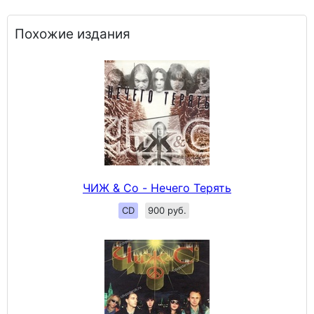
Похожие издания
ЧИЖ & Сo - Нечего Терять
CD
900 руб.