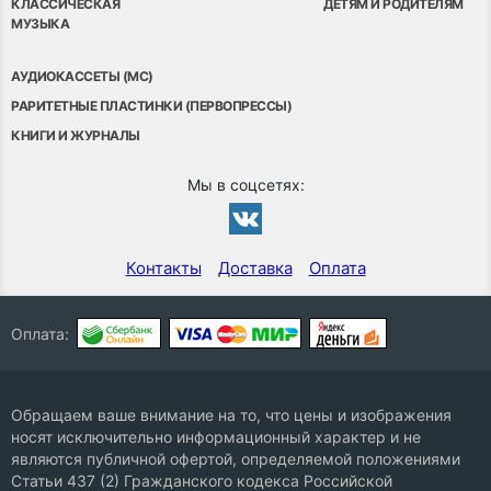
КЛАССИЧЕСКАЯ
ДЕТЯМ И РОДИТЕЛЯМ
МУЗЫКА
АУДИОКАССЕТЫ (MC)
РАРИТЕТНЫЕ ПЛАСТИНКИ (ПЕРВОПРЕССЫ)
КНИГИ И ЖУРНАЛЫ
Мы в соцсетях:
Контакты
Доставка
Оплата
Оплата:
Обращаем ваше внимание на то, что цены и изображения
носят исключительно информационный характер и не
являются публичной офертой, определяемой положениями
Статьи 437 (2) Гражданского кодекса Российской