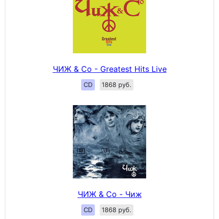
ЧИЖ & Сo - Greatest Hits Live
CD
1868 руб.
ЧИЖ & Сo - Чиж
CD
1868 руб.