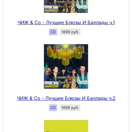
ЧИЖ & Сo - Лучшие Блюзы И Баллады ч.1
CD
1699 руб.
ЧИЖ & Сo - Лучшие Блюзы И Баллады ч.2
CD
1699 руб.