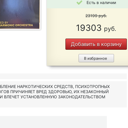
Есть в наличии
23199
руб.
19303
руб.
Добавить в корзину
В избранное
ЕБЛЕНИЕ НАРКОТИЧЕСКИХ СРЕДСТВ, ПСИХОТРОПНЫХ
ОГОВ ПРИЧИНЯЕТ ВРЕД ЗДОРОВЬЮ, ИХ НЕЗАКОННЫЙ
 И ВЛЕЧЕТ УСТАНОВЛЕННУЮ ЗАКОНОДАТЕЛЬСТВОМ