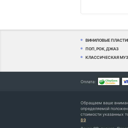
ВИНИЛОВЫЕ ПЛАСТИ
ПОП, РОК, ДЖАЗ
КЛАССИЧЕСКАЯ МУ
Оплата:
Обращаем ваше внимани
определяемой положени
стоимости указанных т
89