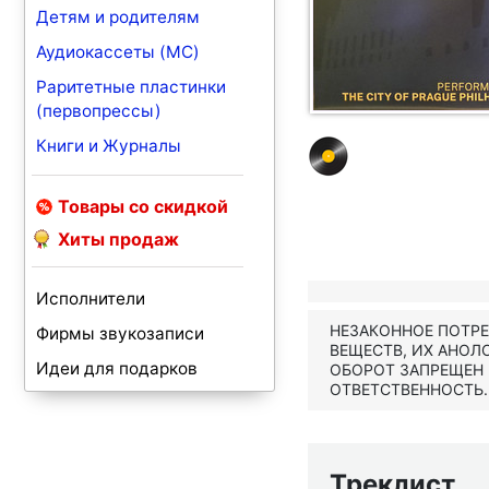
Детям и родителям
Аудиокассеты (MC)
Раритетные пластинки
(первопрессы)
Книги и Журналы
Товары со скидкой
Хиты продаж
Исполнители
НЕЗАКОННОЕ ПОТР
Фирмы звукозаписи
ВЕЩЕСТВ, ИХ АНОЛ
Идеи для подарков
ОБОРОТ ЗАПРЕЩЕН
ОТВЕТСТВЕННОСТЬ.
Треклист