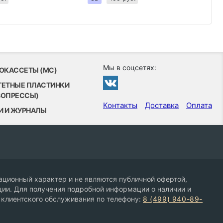
Мы в соцсетях:
ОКАССЕТЫ (MC)
ТЕТНЫЕ ПЛАСТИНКИ
ВОПРЕССЫ)
Контакты
Доставка
Оплата
И И ЖУРНАЛЫ
ционный характер и не являются публичной офертой,
ии. Для получения подробной информации о наличии и
 клиентского обслуживания по телефону:
8 (499) 940-89-