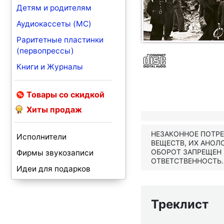
Детям и родителям
Аудиокассеты (MC)
Раритетные пластинки
(первопрессы)
Книги и Журналы
Товары со скидкой
Хиты продаж
НЕЗАКОННОЕ ПОТР
Исполнители
ВЕЩЕСТВ, ИХ АНОЛ
ОБОРОТ ЗАПРЕЩЕН
Фирмы звукозаписи
ОТВЕТСТВЕННОСТЬ.
Идеи для подарков
Треклист