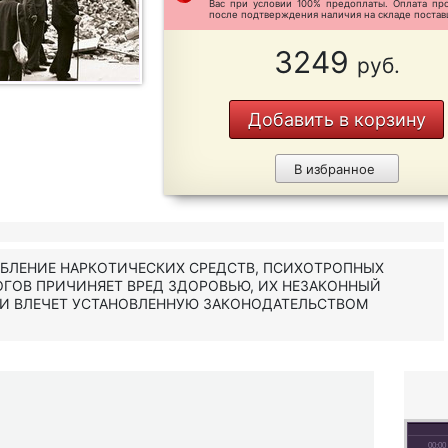
Вас при условии 100% предоплаты. Оплата пр
после подтверждения наличия на складе постав
3249
руб.
Добавить в корзину
В избранное
ЕБЛЕНИЕ НАРКОТИЧЕСКИХ СРЕДСТВ, ПСИХОТРОПНЫХ
ОГОВ ПРИЧИНЯЕТ ВРЕД ЗДОРОВЬЮ, ИХ НЕЗАКОННЫЙ
 И ВЛЕЧЕТ УСТАНОВЛЕННУЮ ЗАКОНОДАТЕЛЬСТВОМ
00:00