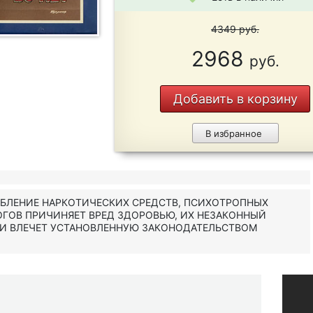
4349
руб.
2968
руб.
Добавить в корзину
В избранное
ЕБЛЕНИЕ НАРКОТИЧЕСКИХ СРЕДСТВ, ПСИХОТРОПНЫХ
ОГОВ ПРИЧИНЯЕТ ВРЕД ЗДОРОВЬЮ, ИХ НЕЗАКОННЫЙ
 И ВЛЕЧЕТ УСТАНОВЛЕННУЮ ЗАКОНОДАТЕЛЬСТВОМ