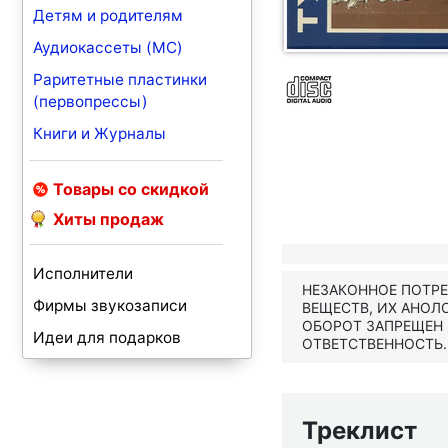
Детям и родителям
Аудиокассеты (MC)
Раритетные пластинки
(первопрессы)
Книги и Журналы
Товары со скидкой
Хиты продаж
Исполнители
НЕЗАКОННОЕ ПОТР
Фирмы звукозаписи
ВЕЩЕСТВ, ИХ АНОЛ
ОБОРОТ ЗАПРЕЩЕН
Идеи для подарков
ОТВЕТСТВЕННОСТЬ.
Треклист