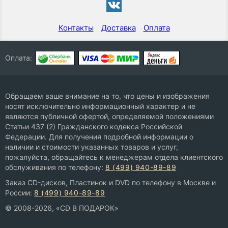
Контакты
Доставка
Оплата
Оплата:
Обращаем ваше внимание на то, что цены и изображения
носят исключительно информационный характер и не
являются публичной офертой, определяемой положениями
Статьи 437 (2) Гражданского кодекса Российской
Федерации. Для получения подробной информации о
наличии и стоимости указанных товаров и услуг,
пожалуйста, обращайтесь к менеджерам отдела клиентского
обслуживания по телефону:
8 (499) 940-89-89
Заказ CD-дисков, Пластинок и DVD по телефону в Москве и
России:
8 (499) 940-89-89
© 2008-2026, «CD В ПОДАРОК»