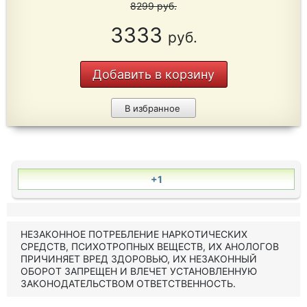
8299
руб.
3333
руб.
Добавить в корзину
В избранное
+1
НЕЗАКОННОЕ ПОТРЕБЛЕНИЕ НАРКОТИЧЕСКИХ
СРЕДСТВ, ПСИХОТРОПНЫХ ВЕЩЕСТВ, ИХ АНОЛОГОВ
ПРИЧИНЯЕТ ВРЕД ЗДОРОВЬЮ, ИХ НЕЗАКОННЫЙ
ОБОРОТ ЗАПРЕЩЕН И ВЛЕЧЕТ УСТАНОВЛЕННУЮ
ЗАКОНОДАТЕЛЬСТВОМ ОТВЕТСТВЕННОСТЬ.