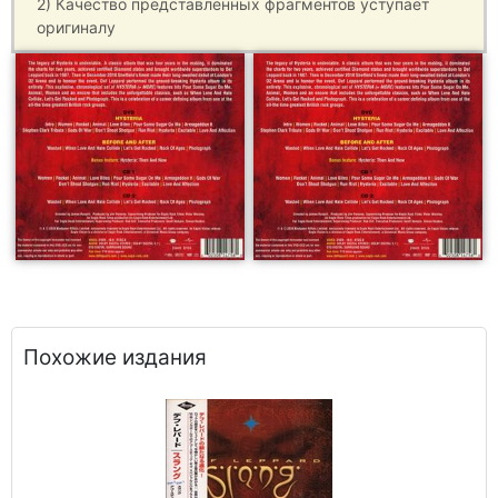
2) Качество представленных фрагментов уступает
оригиналу
Похожие издания