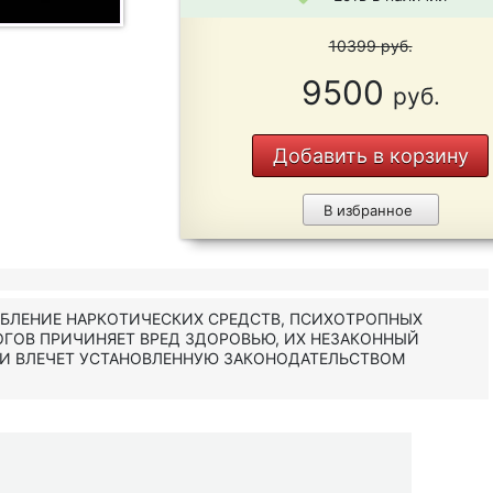
10399
руб.
9500
руб.
Добавить в корзину
В избранное
ЕБЛЕНИЕ НАРКОТИЧЕСКИХ СРЕДСТВ, ПСИХОТРОПНЫХ
ОГОВ ПРИЧИНЯЕТ ВРЕД ЗДОРОВЬЮ, ИХ НЕЗАКОННЫЙ
 И ВЛЕЧЕТ УСТАНОВЛЕННУЮ ЗАКОНОДАТЕЛЬСТВОМ