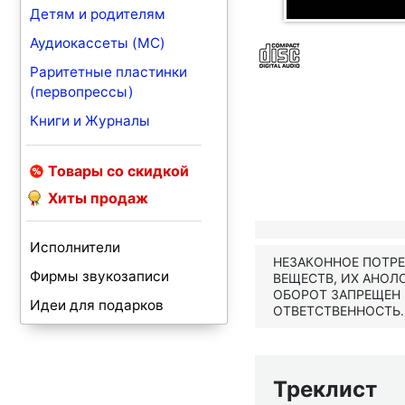
Детям и родителям
Аудиокассеты (MC)
Раритетные пластинки
(первопрессы)
Книги и Журналы
Товары со скидкой
Хиты продаж
Исполнители
НЕЗАКОННОЕ ПОТР
Фирмы звукозаписи
ВЕЩЕСТВ, ИХ АНОЛ
ОБОРОТ ЗАПРЕЩЕН
Идеи для подарков
ОТВЕТСТВЕННОСТЬ.
Треклист