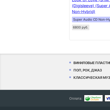
(Digisleeve) (Super
Non-Hybrid)
Super Audio CD Non-Hy
6800 руб.
ВИНИЛОВЫЕ ПЛАСТИ
ПОП, РОК, ДЖАЗ
КЛАССИЧЕСКАЯ МУ
Оплата: