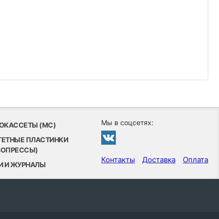
Мы в соцсетях:
ОКАССЕТЫ (MC)
ТЕТНЫЕ ПЛАСТИНКИ
ВОПРЕССЫ)
Контакты
Доставка
Оплата
И И ЖУРНАЛЫ