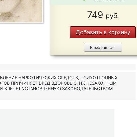
749
руб.
Добавить в корзину
В избранное
ЕБЛЕНИЕ НАРКОТИЧЕСКИХ СРЕДСТВ, ПСИХОТРОПНЫХ
ОГОВ ПРИЧИНЯЕТ ВРЕД ЗДОРОВЬЮ, ИХ НЕЗАКОННЫЙ
 И ВЛЕЧЕТ УСТАНОВЛЕННУЮ ЗАКОНОДАТЕЛЬСТВОМ