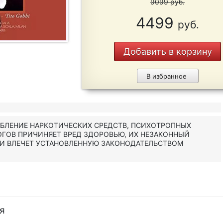
9099
руб.
4499
руб.
Добавить в корзину
В избранное
ЕБЛЕНИЕ НАРКОТИЧЕСКИХ СРЕДСТВ, ПСИХОТРОПНЫХ
ОГОВ ПРИЧИНЯЕТ ВРЕД ЗДОРОВЬЮ, ИХ НЕЗАКОННЫЙ
 И ВЛЕЧЕТ УСТАНОВЛЕННУЮ ЗАКОНОДАТЕЛЬСТВОМ
я