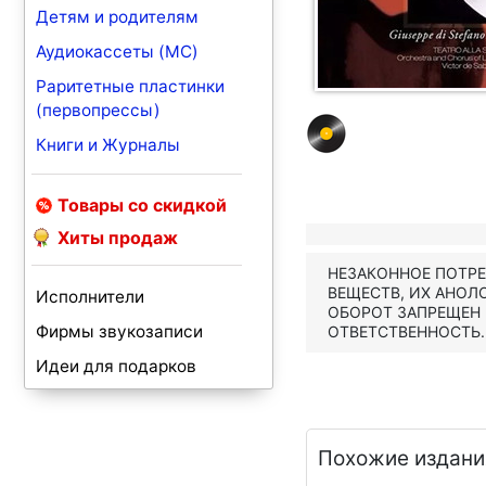
Детям и родителям
Аудиокассеты (MC)
Раритетные пластинки
(первопрессы)
Книги и Журналы
Товары со скидкой
Хиты продаж
НЕЗАКОННОЕ ПОТР
ВЕЩЕСТВ, ИХ АНОЛ
Исполнители
ОБОРОТ ЗАПРЕЩЕН
Фирмы звукозаписи
ОТВЕТСТВЕННОСТЬ.
Идеи для подарков
Похожие издани