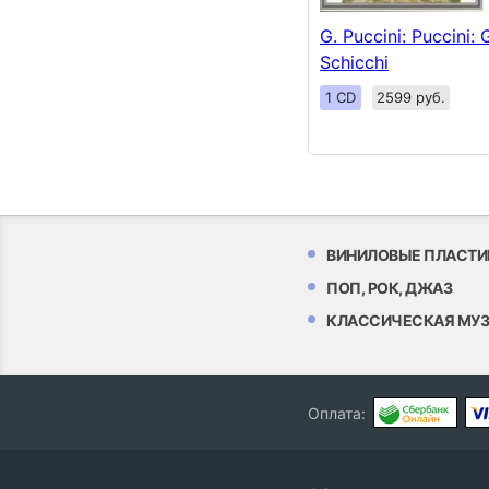
G. Puccini: Puccini: 
Schicchi
1 CD
2599 руб.
ВИНИЛОВЫЕ ПЛАСТИ
ПОП, РОК, ДЖАЗ
КЛАССИЧЕСКАЯ МУ
Оплата: