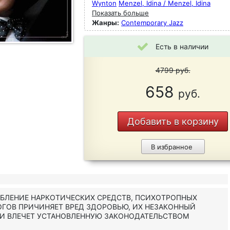
Wynton
Menzel, Idina / Menzel, Idina
Показать больше
Жанры:
Contemporary Jazz
Есть в наличии
4799
руб.
658
руб.
Добавить в корзину
В избранное
ЕБЛЕНИЕ НАРКОТИЧЕСКИХ СРЕДСТВ, ПСИХОТРОПНЫХ
ОГОВ ПРИЧИНЯЕТ ВРЕД ЗДОРОВЬЮ, ИХ НЕЗАКОННЫЙ
 И ВЛЕЧЕТ УСТАНОВЛЕННУЮ ЗАКОНОДАТЕЛЬСТВОМ