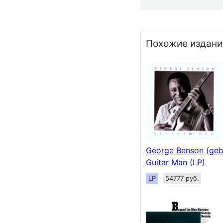
Похожие издани
George Benson (geb.
Guitar Man (LP)
LP
54777 руб.