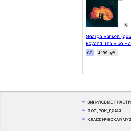
George Benson (geb.
Beyond The Blue Ho
CD
4999 руб.
ВИНИЛОВЫЕ ПЛАСТИ
ПОП, РОК, ДЖАЗ
КЛАССИЧЕСКАЯ МУ