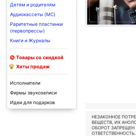
Детям и родителям
Аудиокассеты (MC)
Раритетные пластинки
(первопрессы)
Книги и Журналы
Товары со скидкой
Хиты продаж
Исполнители
Фирмы звукозаписи
Идеи для подарков
НЕЗАКОННОЕ ПОТР
ВЕЩЕСТВ, ИХ АНОЛ
ОБОРОТ ЗАПРЕЩЕН
ОТВЕТСТВЕННОСТЬ.