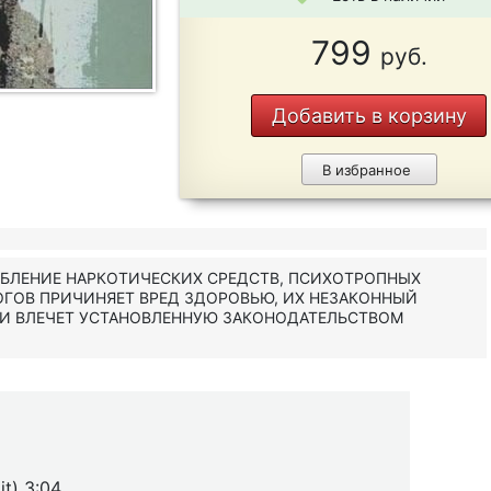
799
руб.
Добавить в корзину
В избранное
ЕБЛЕНИЕ НАРКОТИЧЕСКИХ СРЕДСТВ, ПСИХОТРОПНЫХ
ОГОВ ПРИЧИНЯЕТ ВРЕД ЗДОРОВЬЮ, ИХ НЕЗАКОННЫЙ
 И ВЛЕЧЕТ УСТАНОВЛЕННУЮ ЗАКОНОДАТЕЛЬСТВОМ
it) 3:04