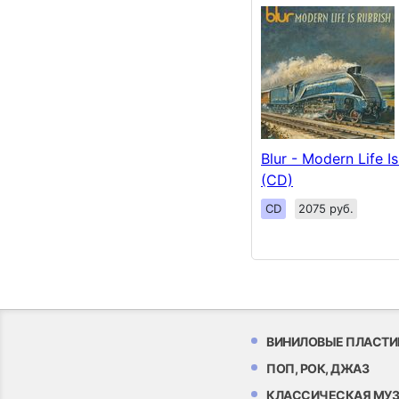
Blur - Modern Life I
(CD)
CD
2075 руб.
ВИНИЛОВЫЕ ПЛАСТИ
ПОП, РОК, ДЖАЗ
КЛАССИЧЕСКАЯ МУ