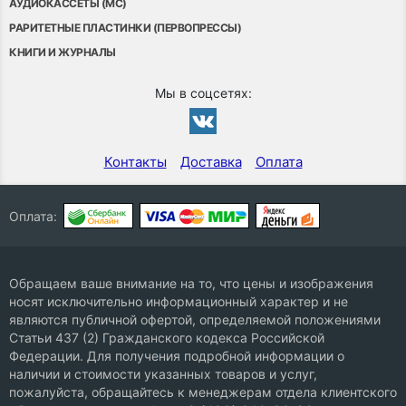
АУДИОКАССЕТЫ (MC)
РАРИТЕТНЫЕ ПЛАСТИНКИ (ПЕРВОПРЕССЫ)
КНИГИ И ЖУРНАЛЫ
Мы в соцсетях:
Контакты
Доставка
Оплата
Оплата:
Обращаем ваше внимание на то, что цены и изображения
носят исключительно информационный характер и не
являются публичной офертой, определяемой положениями
Статьи 437 (2) Гражданского кодекса Российской
Федерации. Для получения подробной информации о
наличии и стоимости указанных товаров и услуг,
пожалуйста, обращайтесь к менеджерам отдела клиентского