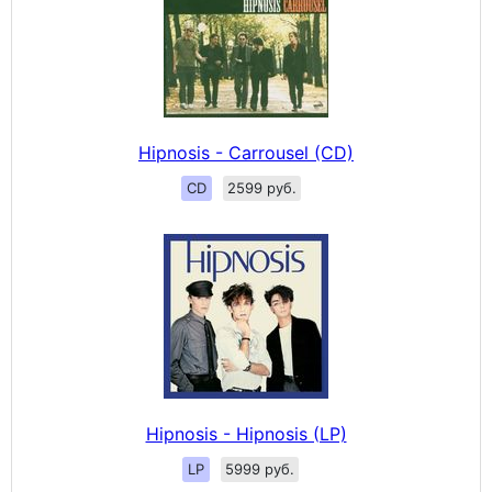
Hipnosis - Carrousel (CD)
CD
2599 руб.
Hipnosis - Hipnosis (LP)
LP
5999 руб.