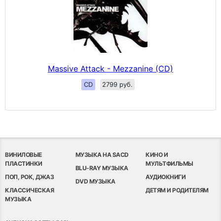
Massive Attack - Mezzanine (CD)
CD
2799 руб.
ВИНИЛОВЫЕ
МУЗЫКА НА SACD
КИНО И
ПЛАСТИНКИ
МУЛЬТФИЛЬМЫ
BLU-RAY МУЗЫКА
ПОП, РОК, ДЖАЗ
АУДИОКНИГИ
DVD МУЗЫКА
КЛАССИЧЕСКАЯ
ДЕТЯМ И РОДИТЕЛЯМ
МУЗЫКА