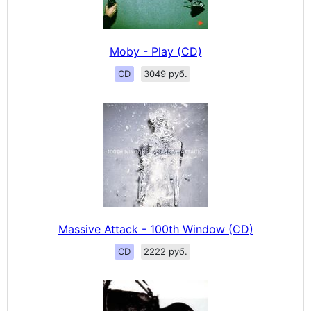
Moby - Play (CD)
CD
3049 руб.
Massive Attack - 100th Window (CD)
CD
2222 руб.