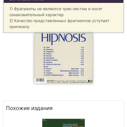
1) Фрагменты не являются трек-листом и носят
ознакомительный характер
2) Качество представленных фрагментов уступает
оригиналу
Похожие издания