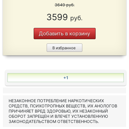
3649
руб.
3599
руб.
Добавить в корзину
В избранное
+1
НЕЗАКОННОЕ ПОТРЕБЛЕНИЕ НАРКОТИЧЕСКИХ
СРЕДСТВ, ПСИХОТРОПНЫХ ВЕЩЕСТВ, ИХ АНОЛОГОВ
ПРИЧИНЯЕТ ВРЕД ЗДОРОВЬЮ, ИХ НЕЗАКОННЫЙ
ОБОРОТ ЗАПРЕЩЕН И ВЛЕЧЕТ УСТАНОВЛЕННУЮ
ЗАКОНОДАТЕЛЬСТВОМ ОТВЕТСТВЕННОСТЬ.