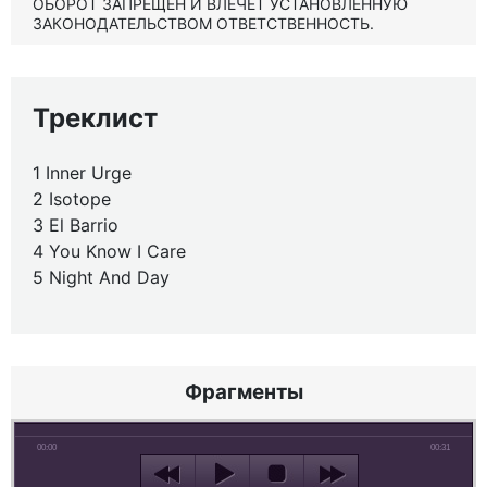
ОБОРОТ ЗАПРЕЩЕН И ВЛЕЧЕТ УСТАНОВЛЕННУЮ
ЗАКОНОДАТЕЛЬСТВОМ ОТВЕТСТВЕННОСТЬ.
Треклист
1 Inner Urge
2 Isotope
3 El Barrio
4 You Know I Care
5 Night And Day
Фрагменты
00:00
00:31