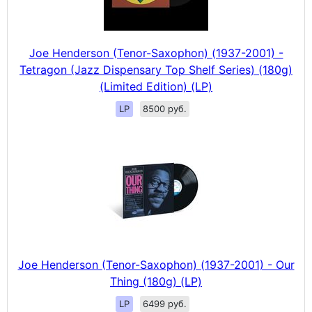
Joe Henderson (Tenor-Saxophon) (1937-2001) -
Tetragon (Jazz Dispensary Top Shelf Series) (180g)
(Limited Edition) (LP)
LP
8500 руб.
Joe Henderson (Tenor-Saxophon) (1937-2001) - Our
Thing (180g) (LP)
LP
6499 руб.