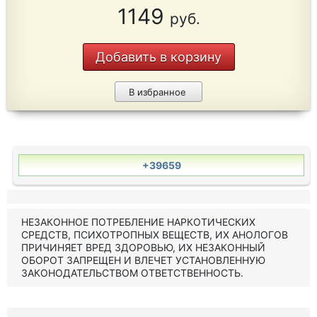
1149
руб.
Добавить в корзину
В избранное
+39659
НЕЗАКОННОЕ ПОТРЕБЛЕНИЕ НАРКОТИЧЕСКИХ
СРЕДСТВ, ПСИХОТРОПНЫХ ВЕЩЕСТВ, ИХ АНОЛОГОВ
ПРИЧИНЯЕТ ВРЕД ЗДОРОВЬЮ, ИХ НЕЗАКОННЫЙ
ОБОРОТ ЗАПРЕЩЕН И ВЛЕЧЕТ УСТАНОВЛЕННУЮ
ЗАКОНОДАТЕЛЬСТВОМ ОТВЕТСТВЕННОСТЬ.