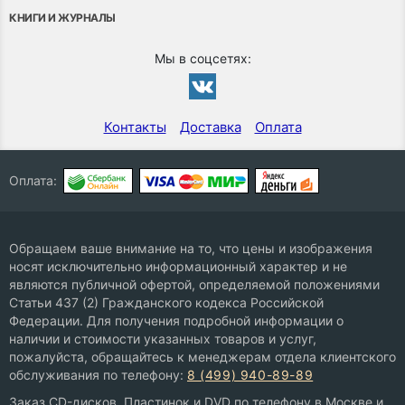
КНИГИ И ЖУРНАЛЫ
Мы в соцсетях:
Контакты
Доставка
Оплата
Оплата:
Обращаем ваше внимание на то, что цены и изображения
носят исключительно информационный характер и не
являются публичной офертой, определяемой положениями
Статьи 437 (2) Гражданского кодекса Российской
Федерации. Для получения подробной информации о
наличии и стоимости указанных товаров и услуг,
пожалуйста, обращайтесь к менеджерам отдела клиентского
обслуживания по телефону:
8 (499) 940-89-89
Заказ CD-дисков, Пластинок и DVD по телефону в Москве и