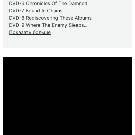
DVD-6 Chronicles Of The Damned
DVD-7 Bound In Chains
DVD-8 Rediscovering These Albums
DVD-9 Where The Enemy Sleeps...
Показать больше