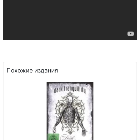
Похожие издания