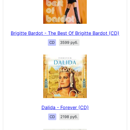
Brigitte Bardot - The Best Of Brigitte Bardot (CD)
CD
3599 руб.
Dalida - Forever (CD)
CD
2198 руб.