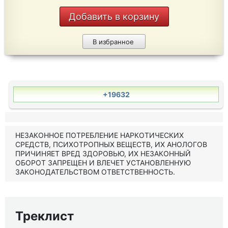
Добавить в корзину
В избранное
+19632
НЕЗАКОННОЕ ПОТРЕБЛЕНИЕ НАРКОТИЧЕСКИХ
СРЕДСТВ, ПСИХОТРОПНЫХ ВЕЩЕСТВ, ИХ АНОЛОГОВ
ПРИЧИНЯЕТ ВРЕД ЗДОРОВЬЮ, ИХ НЕЗАКОННЫЙ
ОБОРОТ ЗАПРЕЩЕН И ВЛЕЧЕТ УСТАНОВЛЕННУЮ
ЗАКОНОДАТЕЛЬСТВОМ ОТВЕТСТВЕННОСТЬ.
Треклист