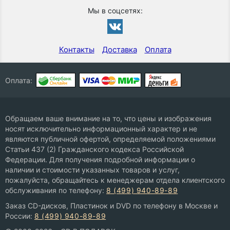
Мы в соцсетях:
Контакты
Доставка
Оплата
Оплата:
Обращаем ваше внимание на то, что цены и изображения
носят исключительно информационный характер и не
являются публичной офертой, определяемой положениями
Статьи 437 (2) Гражданского кодекса Российской
Федерации. Для получения подробной информации о
наличии и стоимости указанных товаров и услуг,
пожалуйста, обращайтесь к менеджерам отдела клиентского
обслуживания по телефону:
8 (499) 940-89-89
Заказ CD-дисков, Пластинок и DVD по телефону в Москве и
России:
8 (499) 940-89-89