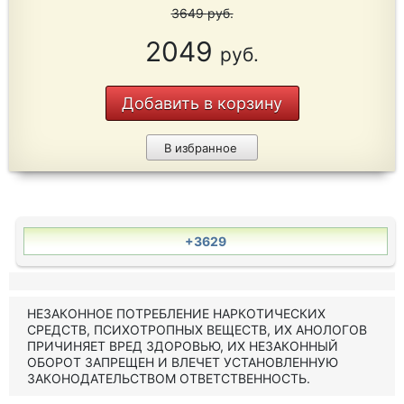
3649
руб.
2049
руб.
Добавить в корзину
В избранное
+3629
НЕЗАКОННОЕ ПОТРЕБЛЕНИЕ НАРКОТИЧЕСКИХ
СРЕДСТВ, ПСИХОТРОПНЫХ ВЕЩЕСТВ, ИХ АНОЛОГОВ
ПРИЧИНЯЕТ ВРЕД ЗДОРОВЬЮ, ИХ НЕЗАКОННЫЙ
ОБОРОТ ЗАПРЕЩЕН И ВЛЕЧЕТ УСТАНОВЛЕННУЮ
ЗАКОНОДАТЕЛЬСТВОМ ОТВЕТСТВЕННОСТЬ.