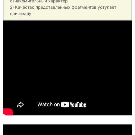
ознакомительный характер
2) Качество представленных фрагментов уступает
оригиналу