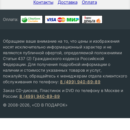
Контакты
Доставка
Оплата
Оплата:
Обращаем ваше внимание на то, что цены и изображения
носят исключительно информационный характер и не
являются публичной офертой, определяемой положениями
Статьи 437 (2) Гражданского кодекса Российской
Федерации. Для получения подробной информации о
наличии и стоимости указанных товаров и услуг,
пожалуйста, обращайтесь к менеджерам отдела клиентского
обслуживания по телефону:
8 (499) 940-89-89
Заказ CD-дисков, Пластинок и DVD по телефону в Москве и
России:
8 (499) 940-89-89
© 2008-2026, «CD В ПОДАРОК»