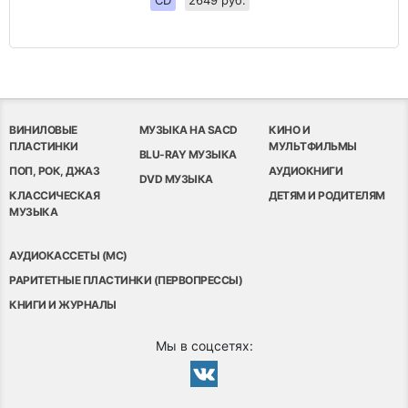
ВИНИЛОВЫЕ
МУЗЫКА НА SACD
КИНО И
ПЛАСТИНКИ
МУЛЬТФИЛЬМЫ
BLU-RAY МУЗЫКА
ПОП, РОК, ДЖАЗ
АУДИОКНИГИ
DVD МУЗЫКА
КЛАССИЧЕСКАЯ
ДЕТЯМ И РОДИТЕЛЯМ
МУЗЫКА
АУДИОКАССЕТЫ (MC)
РАРИТЕТНЫЕ ПЛАСТИНКИ (ПЕРВОПРЕССЫ)
КНИГИ И ЖУРНАЛЫ
Мы в соцсетях: