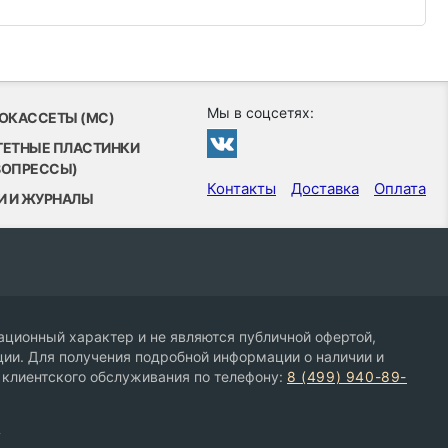
Мы в соцсетях:
ОКАССЕТЫ (MC)
ТЕТНЫЕ ПЛАСТИНКИ
ВОПРЕССЫ)
Контакты
Доставка
Оплата
И И ЖУРНАЛЫ
ционный характер и не являются публичной офертой,
ии. Для получения подробной информации о наличии и
 клиентского обслуживания по телефону:
8 (499) 940-89-
9