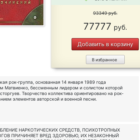
93349
руб.
77777
руб.
Добавить в корзину
В избранное
кая рок-группа, основанная 14 января 1989 года
м Матвиенко, бессменным лидером и солистом которой
сторгуев. Творчество коллектива ориентировано на рок-
нием элементов авторской и военной песни.
ЕБЛЕНИЕ НАРКОТИЧЕСКИХ СРЕДСТВ, ПСИХОТРОПНЫХ
ОГОВ ПРИЧИНЯЕТ ВРЕД ЗДОРОВЬЮ, ИХ НЕЗАКОННЫЙ