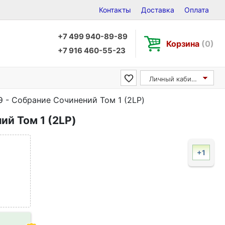
Контакты
Доставка
Оплата
+7 499 940-89-89
Корзина
(0)
+7 916 460-55-23
Личный кабинет
 - Собрание Сочинений Том 1 (2LP)
й Том 1 (2LP)
+1