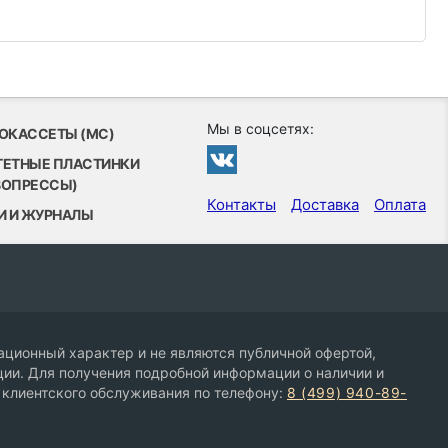
Мы в соцсетях:
ОКАССЕТЫ (MC)
ТЕТНЫЕ ПЛАСТИНКИ
ВОПРЕССЫ)
Контакты
Доставка
Оплата
И И ЖУРНАЛЫ
ционный характер и не являются публичной офертой,
ии. Для получения подробной информации о наличии и
 клиентского обслуживания по телефону:
8 (499) 940-89-
9