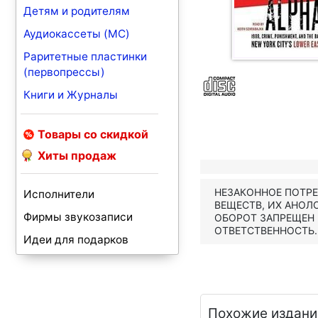
Детям и родителям
Аудиокассеты (MC)
Раритетные пластинки
(первопрессы)
Книги и Журналы
Товары со скидкой
Хиты продаж
НЕЗАКОННОЕ ПОТР
Исполнители
ВЕЩЕСТВ, ИХ АНОЛ
Фирмы звукозаписи
ОБОРОТ ЗАПРЕЩЕН
ОТВЕТСТВЕННОСТЬ.
Идеи для подарков
Похожие издани