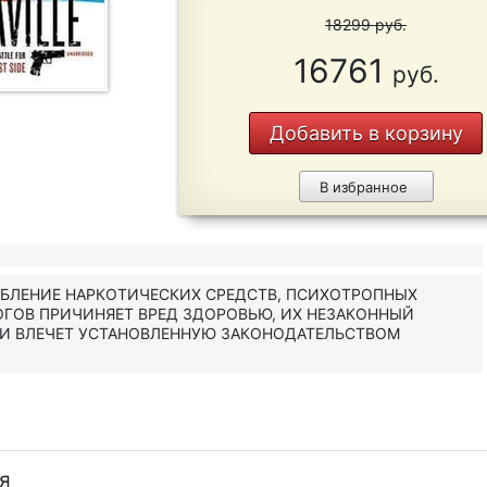
18299
руб.
16761
руб.
Добавить в корзину
В избранное
ЕБЛЕНИЕ НАРКОТИЧЕСКИХ СРЕДСТВ, ПСИХОТРОПНЫХ
ОГОВ ПРИЧИНЯЕТ ВРЕД ЗДОРОВЬЮ, ИХ НЕЗАКОННЫЙ
 И ВЛЕЧЕТ УСТАНОВЛЕННУЮ ЗАКОНОДАТЕЛЬСТВОМ
я