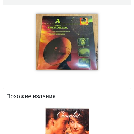
Похожие издания