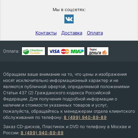
Мы в соцсетях:
Контакты
Доставка
Оплата
Оплата:
Обращаем ваше внимание на то, что цены и изображения
носят исключительно информационный характер и не
являются публичной офертой, определяемой положениями
Статьи 437 (2) Гражданского кодекса Российской
Федерации. Для получения подробной информации о
наличии и стоимости указанных товаров и услуг,
пожалуйста, обращайтесь к менеджерам отдела клиентского
обслуживания по телефону:
8 (499) 940-89-89
Заказ CD-дисков, Пластинок и DVD по телефону в Москве и
России:
8 (499) 940-89-89