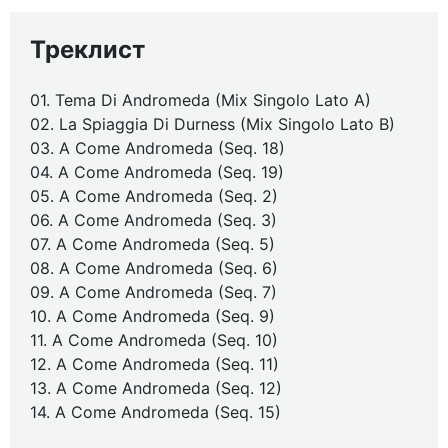
Треклист
01. Tema Di Andromeda (Mix Singolo Lato A)
02. La Spiaggia Di Durness (Mix Singolo Lato B)
03. A Come Andromeda (Seq. 18)
04. A Come Andromeda (Seq. 19)
05. A Come Andromeda (Seq. 2)
06. A Come Andromeda (Seq. 3)
07. A Come Andromeda (Seq. 5)
08. A Come Andromeda (Seq. 6)
09. A Come Andromeda (Seq. 7)
10. A Come Andromeda (Seq. 9)
11. A Come Andromeda (Seq. 10)
12. A Come Andromeda (Seq. 11)
13. A Come Andromeda (Seq. 12)
14. A Come Andromeda (Seq. 15)