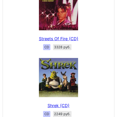
Streets Of Fire (CD)
CD
3328 руб.
Shrek (CD)
CD
2249 руб.