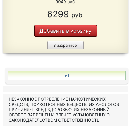
9949
руб.
6299
руб.
Добавить в корзину
В избранное
+1
НЕЗАКОННОЕ ПОТРЕБЛЕНИЕ НАРКОТИЧЕСКИХ
СРЕДСТВ, ПСИХОТРОПНЫХ ВЕЩЕСТВ, ИХ АНОЛОГОВ
ПРИЧИНЯЕТ ВРЕД ЗДОРОВЬЮ, ИХ НЕЗАКОННЫЙ
ОБОРОТ ЗАПРЕЩЕН И ВЛЕЧЕТ УСТАНОВЛЕННУЮ
ЗАКОНОДАТЕЛЬСТВОМ ОТВЕТСТВЕННОСТЬ.