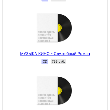
МУЗЫКА КИНО - Служебный Роман
CD
799 руб.