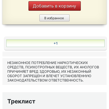
Добавить в корзину
В избранное
+1
НЕЗАКОННОЕ ПОТРЕБЛЕНИЕ НАРКОТИЧЕСКИХ
СРЕДСТВ, ПСИХОТРОПНЫХ ВЕЩЕСТВ, ИХ АНОЛОГОВ
ПРИЧИНЯЕТ ВРЕД ЗДОРОВЬЮ, ИХ НЕЗАКОННЫЙ
ОБОРОТ ЗАПРЕЩЕН И ВЛЕЧЕТ УСТАНОВЛЕННУЮ
ЗАКОНОДАТЕЛЬСТВОМ ОТВЕТСТВЕННОСТЬ.
Треклист