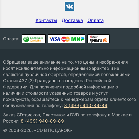
Контакты
Доставка
Оплата
Оплата:
Обращаем ваше внимание на то, что цены и изображения
носят исключительно информационный характер и не
являются публичной офертой, определяемой положениями
Статьи 437 (2) Гражданского кодекса Российской
Федерации. Для получения подробной информации о
наличии и стоимости указанных товаров и услуг,
пожалуйста, обращайтесь к менеджерам отдела клиентского
обслуживания по телефону:
8 (499) 940-89-89
Заказ CD-дисков, Пластинок и DVD по телефону в Москве и
России:
8 (499) 940-89-89
© 2008-2026, «CD В ПОДАРОК»