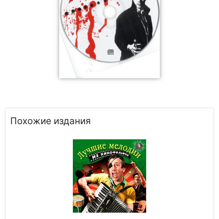
Похожие издания