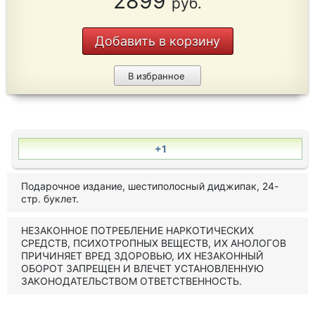
2899
руб.
Добавить в корзину
В избранное
+1
Подарочное издание, шестиполосный диджипак, 24-
стр. буклет.
НЕЗАКОННОЕ ПОТРЕБЛЕНИЕ НАРКОТИЧЕСКИХ
СРЕДСТВ, ПСИХОТРОПНЫХ ВЕЩЕСТВ, ИХ АНОЛОГОВ
ПРИЧИНЯЕТ ВРЕД ЗДОРОВЬЮ, ИХ НЕЗАКОННЫЙ
ОБОРОТ ЗАПРЕЩЕН И ВЛЕЧЕТ УСТАНОВЛЕННУЮ
ЗАКОНОДАТЕЛЬСТВОМ ОТВЕТСТВЕННОСТЬ.