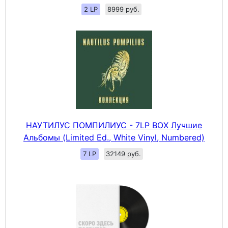
2 LP
8999 руб.
НАУТИЛУС ПОМПИЛИУС - 7LP BOX Лучшие
Альбомы (Limited Ed., White Vinyl, Numbered)
7 LP
32149 руб.