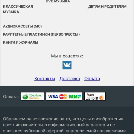
DVD МУЗЫКА
КЛАССИЧЕСКАЯ
ДЕТЯМ И РОДИТЕЛЯМ
МУЗЫКА
АУДИОКАССЕТЫ (MC)
РАРИТЕТНЫЕ ПЛАСТИНКИ (ПЕРВОПРЕССЫ)
КНИГИ И ЖУРНАЛЫ
Мы в соцсетях:
Контакты
Доставка
Оплата
Оплата:
Обращаем ваше внимание на то, что цены и изображения
носят исключительно информационный характер и не
являются публичной офертой, определяемой положениями