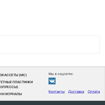
Мы в соцсетях:
ОКАССЕТЫ (MC)
ТЕТНЫЕ ПЛАСТИНКИ
ВОПРЕССЫ)
Контакты
Доставка
Оплата
И И ЖУРНАЛЫ