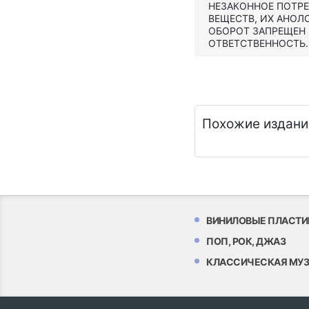
НЕЗАКОННОЕ ПОТР
ВЕЩЕСТВ, ИХ АНОЛ
ОБОРОТ ЗАПРЕЩЕН
ОТВЕТСТВЕННОСТЬ.
Похожие издани
ВИНИЛОВЫЕ ПЛАСТИ
ПОП, РОК, ДЖАЗ
КЛАССИЧЕСКАЯ МУ