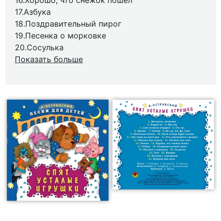
16.Хорошо, что снежок пошел
17.Азбука
18.Поздравительный пирог
19.Песенка о морковке
20.Сосулька
Показать больше