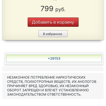
799
руб.
Добавить в корзину
В избранное
+26153
НЕЗАКОННОЕ ПОТРЕБЛЕНИЕ НАРКОТИЧЕСКИХ
СРЕДСТВ, ПСИХОТРОПНЫХ ВЕЩЕСТВ, ИХ АНОЛОГОВ
ПРИЧИНЯЕТ ВРЕД ЗДОРОВЬЮ, ИХ НЕЗАКОННЫЙ
ОБОРОТ ЗАПРЕЩЕН И ВЛЕЧЕТ УСТАНОВЛЕННУЮ
ЗАКОНОДАТЕЛЬСТВОМ ОТВЕТСТВЕННОСТЬ.