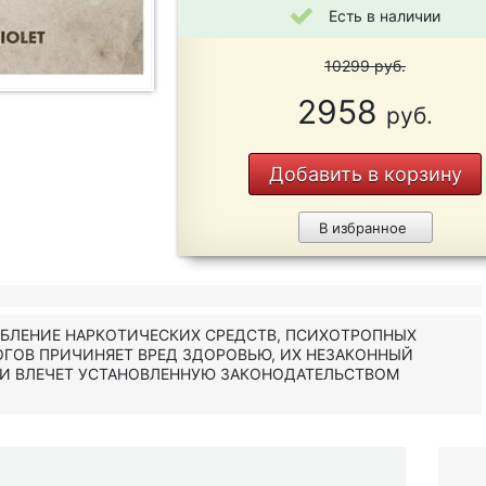
Есть в наличии
10299
руб.
2958
руб.
Добавить в корзину
В избранное
ЕБЛЕНИЕ НАРКОТИЧЕСКИХ СРЕДСТВ, ПСИХОТРОПНЫХ
ОГОВ ПРИЧИНЯЕТ ВРЕД ЗДОРОВЬЮ, ИХ НЕЗАКОННЫЙ
 И ВЛЕЧЕТ УСТАНОВЛЕННУЮ ЗАКОНОДАТЕЛЬСТВОМ