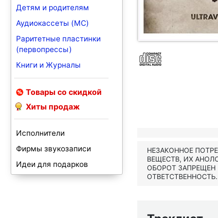
Детям и родителям
Аудиокассеты (MC)
Раритетные пластинки
(первопрессы)
Книги и Журналы
Товары со скидкой
Хиты продаж
Исполнители
Фирмы звукозаписи
НЕЗАКОННОЕ ПОТР
ВЕЩЕСТВ, ИХ АНОЛ
Идеи для подарков
ОБОРОТ ЗАПРЕЩЕН
ОТВЕТСТВЕННОСТЬ.