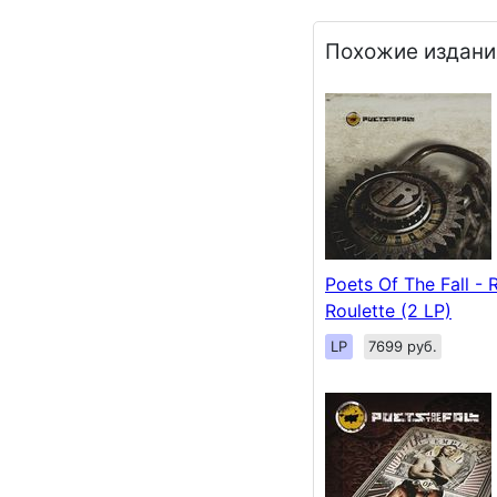
Похожие издани
Poets Of The Fall - 
Roulette (2 LP)
LP
7699 руб.