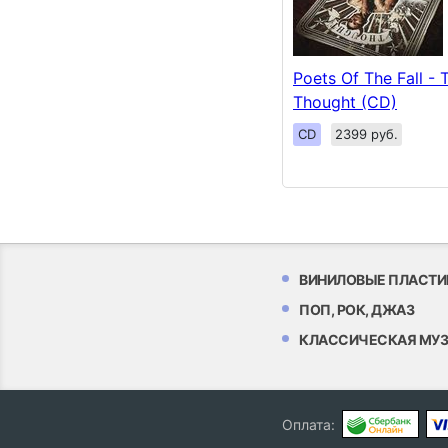
Poets Of The Fall -
Thought (CD)
CD
2399 руб.
ВИНИЛОВЫЕ ПЛАСТИ
ПОП, РОК, ДЖАЗ
КЛАССИЧЕСКАЯ МУ
Оплата: