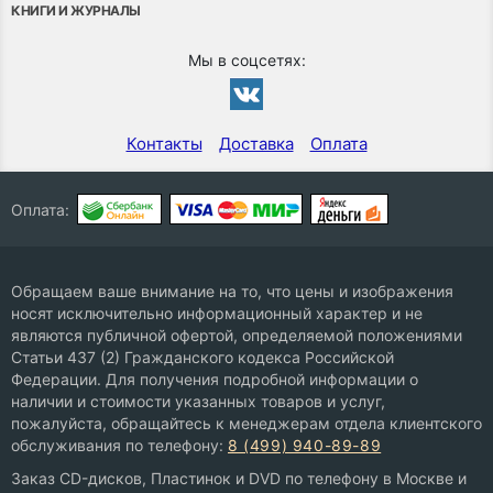
КНИГИ И ЖУРНАЛЫ
Мы в соцсетях:
Контакты
Доставка
Оплата
Оплата:
Обращаем ваше внимание на то, что цены и изображения
носят исключительно информационный характер и не
являются публичной офертой, определяемой положениями
Статьи 437 (2) Гражданского кодекса Российской
Федерации. Для получения подробной информации о
наличии и стоимости указанных товаров и услуг,
пожалуйста, обращайтесь к менеджерам отдела клиентского
обслуживания по телефону:
8 (499) 940-89-89
Заказ CD-дисков, Пластинок и DVD по телефону в Москве и