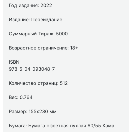
Год издания: 2022
Издание: Переиздание
Суммарный Тираж: 5000
Возрастное ограничение: 18+
ISBN:
978-5-04-093048-7
Количество страниц: 512
Вес: 0.764
Размер: 155x230 мм
Бумага: Бумага офсетная пухлая 60/55 Кама