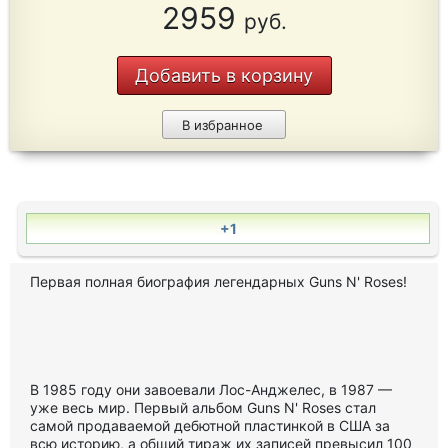
2959
руб.
Добавить в корзину
В избранное
+1
Первая полная биография легендарных Guns N' Roses!
В 1985 году они завоевали Лос-Анджелес, в 1987 —
уже весь мир. Первый альбом Guns N' Roses стал
самой продаваемой дебютной пластинкой в США за
всю историю, а общий тираж их записей превысил 100