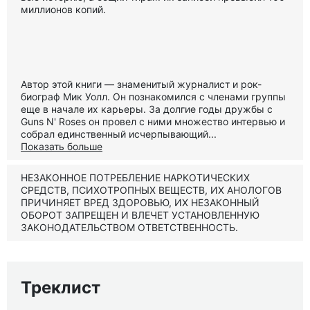
миллионов копий.
Автор этой книги — знаменитый журналист и рок-
биограф Мик Уолл. Он познакомился с членами группы
еще в начале их карьеры. За долгие годы дружбы с
Guns N' Roses он провел с ними множество интервью и
собрал единственный исчерпывающий...
Показать больше
НЕЗАКОННОЕ ПОТРЕБЛЕНИЕ НАРКОТИЧЕСКИХ
СРЕДСТВ, ПСИХОТРОПНЫХ ВЕЩЕСТВ, ИХ АНОЛОГОВ
ПРИЧИНЯЕТ ВРЕД ЗДОРОВЬЮ, ИХ НЕЗАКОННЫЙ
ОБОРОТ ЗАПРЕЩЕН И ВЛЕЧЕТ УСТАНОВЛЕННУЮ
ЗАКОНОДАТЕЛЬСТВОМ ОТВЕТСТВЕННОСТЬ.
Треклист