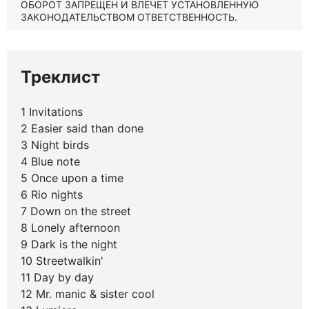
ОБОРОТ ЗАПРЕЩЕН И ВЛЕЧЕТ УСТАНОВЛЕННУЮ
ЗАКОНОДАТЕЛЬСТВОМ ОТВЕТСТВЕННОСТЬ.
Треклист
1 Invitations
2 Easier said than done
3 Night birds
4 Blue note
5 Once upon a time
6 Rio nights
7 Down on the street
8 Lonely afternoon
9 Dark is the night
10 Streetwalkin'
11 Day by day
12 Mr. manic & sister cool