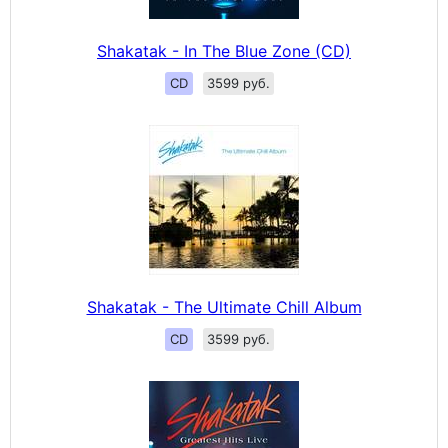
Shakatak - In The Blue Zone (CD)
CD
3599 руб.
Shakatak - The Ultimate Chill Album
CD
3599 руб.