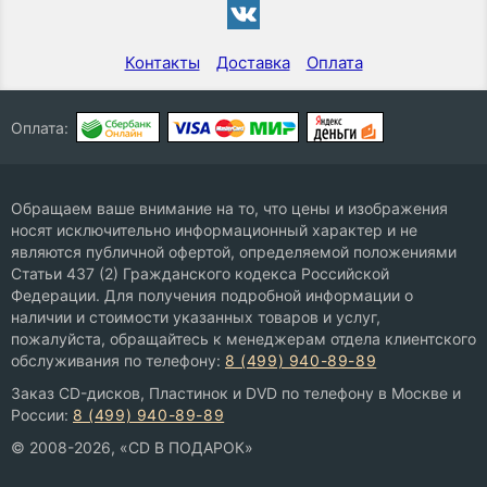
Контакты
Доставка
Оплата
Оплата:
Обращаем ваше внимание на то, что цены и изображения
носят исключительно информационный характер и не
являются публичной офертой, определяемой положениями
Статьи 437 (2) Гражданского кодекса Российской
Федерации. Для получения подробной информации о
наличии и стоимости указанных товаров и услуг,
пожалуйста, обращайтесь к менеджерам отдела клиентского
обслуживания по телефону:
8 (499) 940-89-89
Заказ CD-дисков, Пластинок и DVD по телефону в Москве и
России:
8 (499) 940-89-89
© 2008-2026, «CD В ПОДАРОК»