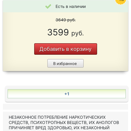
Есть в наличии
3649
руб.
3599
руб.
Добавить в корзину
В избранное
+1
НЕЗАКОННОЕ ПОТРЕБЛЕНИЕ НАРКОТИЧЕСКИХ
СРЕДСТВ, ПСИХОТРОПНЫХ ВЕЩЕСТВ, ИХ АНОЛОГОВ
ПРИЧИНЯЕТ ВРЕД ЗДОРОВЬЮ, ИХ НЕЗАКОННЫЙ