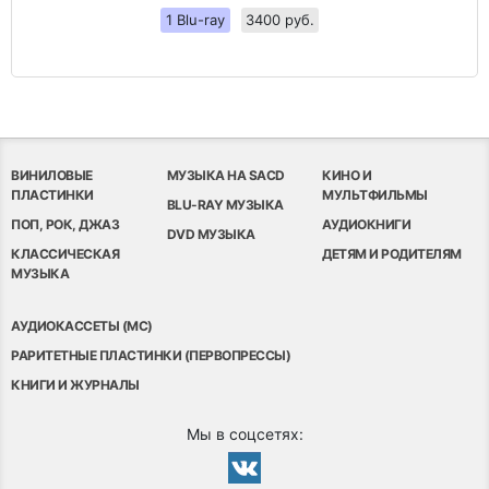
1 Blu-ray
3400 руб.
ВИНИЛОВЫЕ
МУЗЫКА НА SACD
КИНО И
ПЛАСТИНКИ
МУЛЬТФИЛЬМЫ
BLU-RAY МУЗЫКА
ПОП, РОК, ДЖАЗ
АУДИОКНИГИ
DVD МУЗЫКА
КЛАССИЧЕСКАЯ
ДЕТЯМ И РОДИТЕЛЯМ
МУЗЫКА
АУДИОКАССЕТЫ (MC)
РАРИТЕТНЫЕ ПЛАСТИНКИ (ПЕРВОПРЕССЫ)
КНИГИ И ЖУРНАЛЫ
Мы в соцсетях: