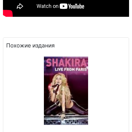
Похожие издания