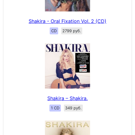
Shakira - Oral Fixation Vol. 2 (CD)
CD
2799 руб.
Shakira – Shakira.
1 CD
349 руб.