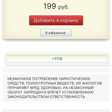
199
руб.
Добавить в корзину
В избранное
+1716
НЕЗАКОННОЕ ПОТРЕБЛЕНИЕ НАРКОТИЧЕСКИХ
СРЕДСТВ, ПСИХОТРОПНЫХ ВЕЩЕСТВ, ИХ АНОЛОГОВ
ПРИЧИНЯЕТ ВРЕД ЗДОРОВЬЮ, ИХ НЕЗАКОННЫЙ
ОБОРОТ ЗАПРЕЩЕН И ВЛЕЧЕТ УСТАНОВЛЕННУЮ
ЗАКОНОДАТЕЛЬСТВОМ ОТВЕТСТВЕННОСТЬ.