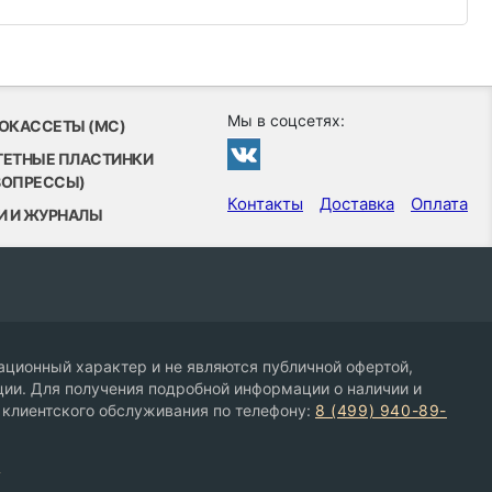
Мы в соцсетях:
ОКАССЕТЫ (MC)
ТЕТНЫЕ ПЛАСТИНКИ
ВОПРЕССЫ)
Контакты
Доставка
Оплата
И И ЖУРНАЛЫ
ционный характер и не являются публичной офертой,
ии. Для получения подробной информации о наличии и
 клиентского обслуживания по телефону:
8 (499) 940-89-
9