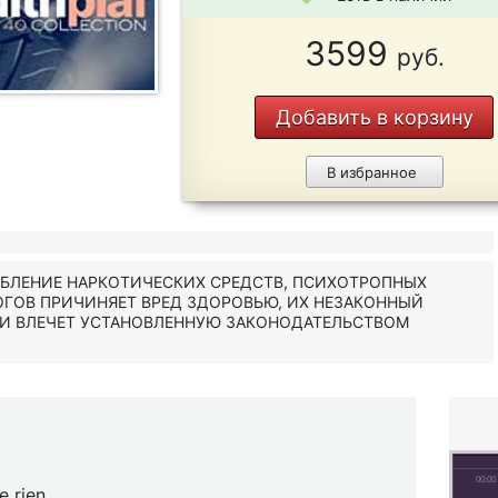
3599
руб.
Добавить в корзину
В избранное
ЕБЛЕНИЕ НАРКОТИЧЕСКИХ СРЕДСТВ, ПСИХОТРОПНЫХ
ОГОВ ПРИЧИНЯЕТ ВРЕД ЗДОРОВЬЮ, ИХ НЕЗАКОННЫЙ
 И ВЛЕЧЕТ УСТАНОВЛЕННУЮ ЗАКОНОДАТЕЛЬСТВОМ
00:00
e rien