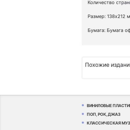
Количество стран
Размер: 138x212 
Бумага: Бумага о
Похожие издани
ВИНИЛОВЫЕ ПЛАСТИ
ПОП, РОК, ДЖАЗ
КЛАССИЧЕСКАЯ МУ