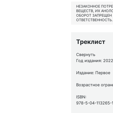
НЕЗАКОННОЕ ПОТР
ВЕЩЕСТВ, ИХ АНОЛ
ОБОРОТ ЗАПРЕЩЕН
ОТВЕТСТВЕННОСТЬ.
Треклист
Свернуть
Год издания: 202
Издание: Первое
Возрастное огран
ISBN:
978-5-04-113265-