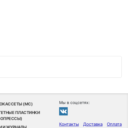
Мы в соцсетях:
ОКАССЕТЫ (MC)
ТЕТНЫЕ ПЛАСТИНКИ
ВОПРЕССЫ)
Контакты
Доставка
Оплата
И И ЖУРНАЛЫ