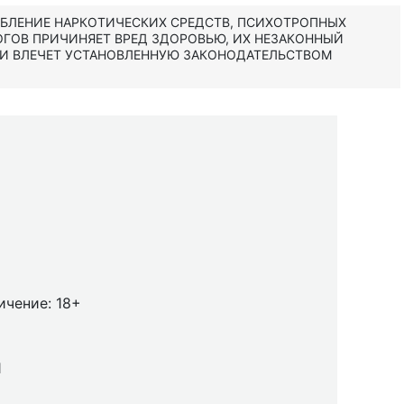
ЕБЛЕНИЕ НАРКОТИЧЕСКИХ СРЕДСТВ, ПСИХОТРОПНЫХ
ОГОВ ПРИЧИНЯЕТ ВРЕД ЗДОРОВЬЮ, ИХ НЕЗАКОННЫЙ
 И ВЛЕЧЕТ УСТАНОВЛЕННУЮ ЗАКОНОДАТЕЛЬСТВОМ
2
ичение: 18+
1