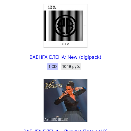
ВАЕНГА ЕЛЕНА: New (digipack)
1 CD
1049 руб.