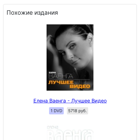
Похожие издания
Елена Ваенга - Лучшее Видео
1 DVD
5718 руб.