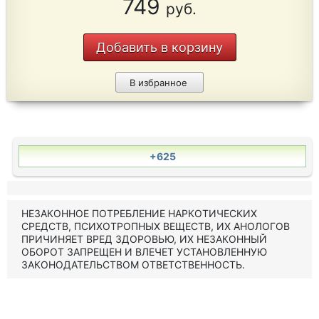
749
руб.
Добавить в корзину
В избранное
+625
НЕЗАКОННОЕ ПОТРЕБЛЕНИЕ НАРКОТИЧЕСКИХ
СРЕДСТВ, ПСИХОТРОПНЫХ ВЕЩЕСТВ, ИХ АНОЛОГОВ
ПРИЧИНЯЕТ ВРЕД ЗДОРОВЬЮ, ИХ НЕЗАКОННЫЙ
ОБОРОТ ЗАПРЕЩЕН И ВЛЕЧЕТ УСТАНОВЛЕННУЮ
ЗАКОНОДАТЕЛЬСТВОМ ОТВЕТСТВЕННОСТЬ.