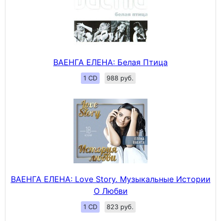
ВАЕНГА ЕЛЕНА: Белая Птица
1 CD
988 руб.
ВАЕНГА ЕЛЕНА: Love Story. Музыкальные Истории
О Любви
1 CD
823 руб.